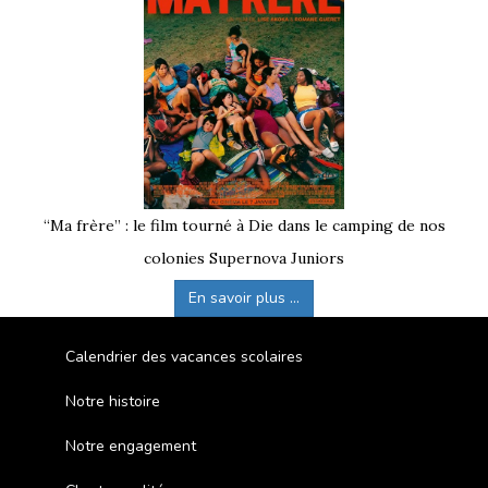
“Ma frère” : le film tourné à Die dans le camping de nos
colonies Supernova Juniors
En savoir plus ...
Calendrier des vacances scolaires
Notre histoire
Notre engagement