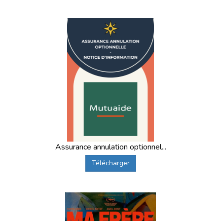
Assurance annulation optionnel...
Télécharger