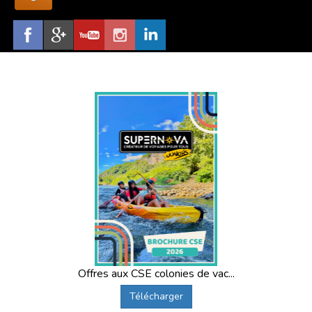
Offres aux CSE colonies de vac...
Télécharger