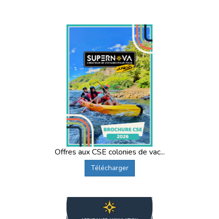
Offres aux CSE colonies de vac...
Télécharger