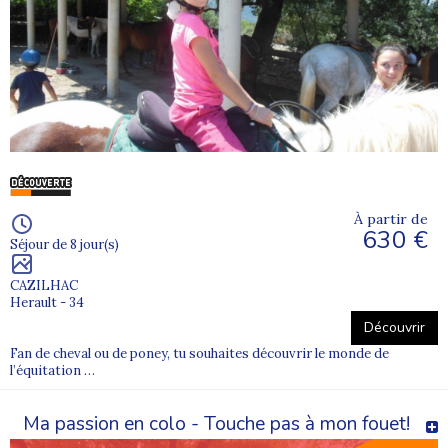
À partir de
630 €
Séjour de 8 jour(s)
CAZILHAC
Herault - 34
Découvrir
Fan de cheval ou de poney, tu souhaites découvrir le monde de
l’équitation …
Ma passion en colo - Touche pas à mon fouet!