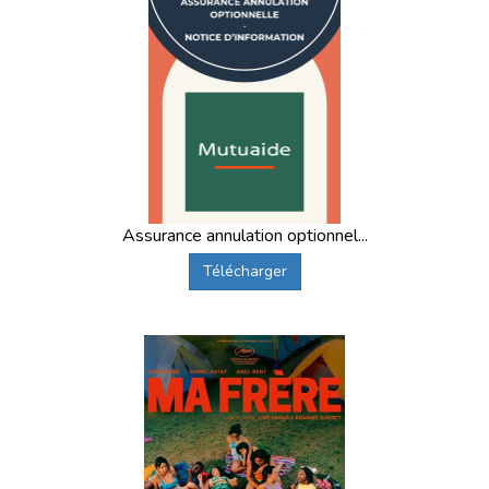
Assurance annulation optionnel...
Télécharger