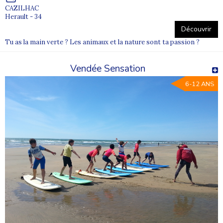
CAZILHAC
Herault - 34
Découvrir
Tu as la main verte ? Les animaux et la nature sont ta passion ?
Vendée Sensation
6-12 ANS