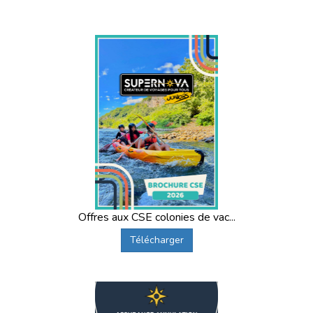
Offres aux CSE colonies de vac...
Télécharger