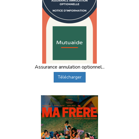
Assurance annulation optionnel...
Télécharger