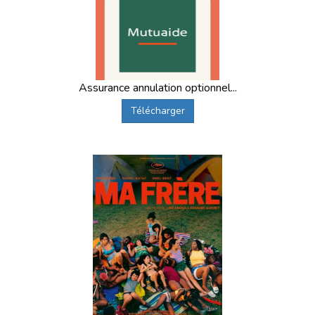
Assurance annulation optionnel...
Télécharger