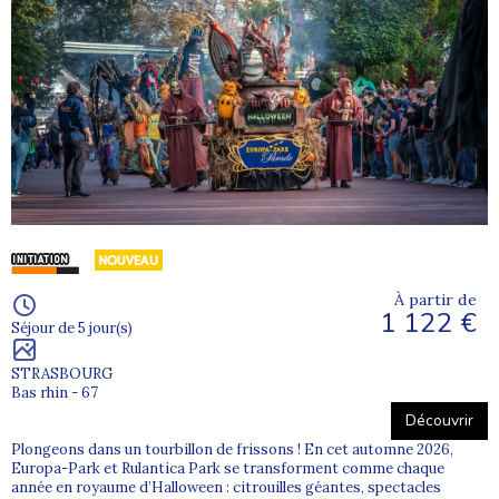
À partir de
1 122 €
Séjour de 5 jour(s)
STRASBOURG
Bas rhin - 67
Découvrir
Plongeons dans un tourbillon de frissons ! En cet automne 2026,
Europa-Park et Rulantica Park se transforment comme chaque
année en royaume d’Halloween : citrouilles géantes, spectacles