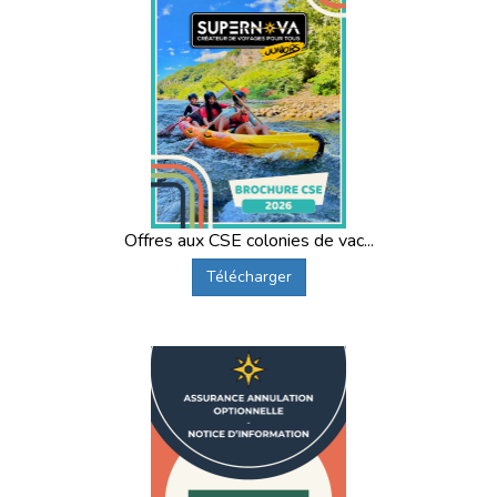
Offres aux CSE colonies de vac...
Télécharger