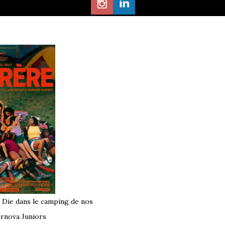
à Die dans le camping de nos
rnova Juniors