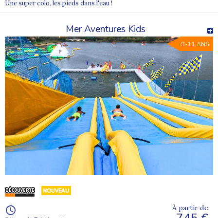
Une super colo, les pieds dans l'eau !
Mer Aventures Kids
8-11 ANS
À partir de
745 €