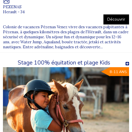
PEZENAS
Herault - 34
Découvrir
Colonie de vacances Pézenas Venez vivre des vacances palpitantes à
Pézenas, à quelques kilomètres des plages de l'Hérault, dans un cadre
sécurisé et dynamique. Un séjour fun et dynamique pour les 12–16
ans, avec Water Jump, Aqualand, bouée tractée, jetski et activités
nautiques. Entre adrénaline, baignades et découverte...
Stage 100% équitation et plage Kids
8-11 ANS