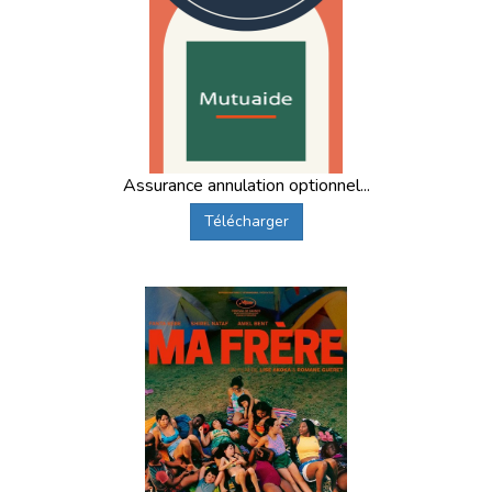
Assurance annulation optionnel...
Télécharger