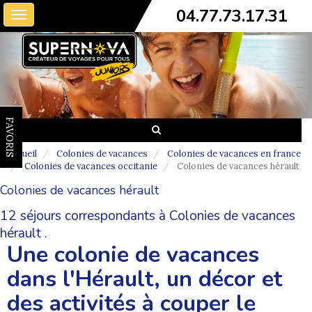
04.77.73.17.31
Toggle
navigation
FAVORIS
Accueil
Colonies de vacances
Colonies de vacances en france
Colonies de vacances occitanie
Colonies de vacances hérault
Colonies de vacances hérault
12 séjours correspondants à Colonies de vacances
hérault .
Une colonie de vacances
dans l'Hérault, un décor et
des activités à couper le