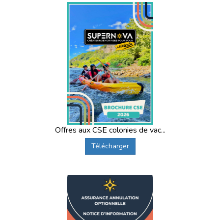
Offres aux CSE colonies de vac...
Télécharger