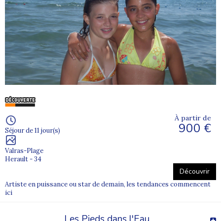
À partir de
900 €
Séjour de 11 jour(s)
Valras-Plage
Herault - 34
Découvrir
Artiste en puissance ou star de demain, les tendances commencent
ici
Les Pieds dans l'Eau