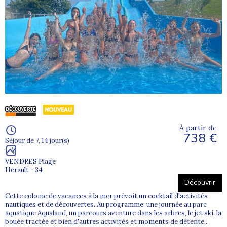
À partir de
738 €
Séjour de 7, 14 jour(s)
VENDRES Plage
Herault - 34
Découvrir
Cette colonie de vacances à la mer prévoit un cocktail d'activités
nautiques et de découvertes. Au programme: une journée au parc
aquatique Aqualand, un parcours aventure dans les arbres, le jet ski, la
bouée tractée et bien d'autres activités et moments de détente...