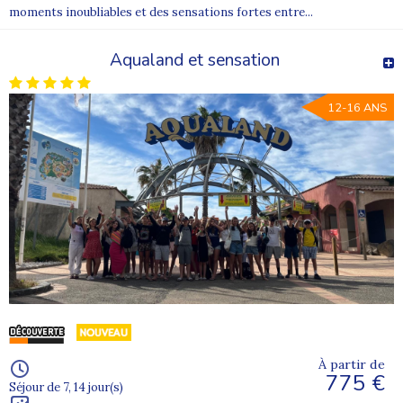
moments inoubliables et des sensations fortes entre...
Aqualand et sensation
12-16 ANS
À partir de
775 €
Séjour de 7, 14 jour(s)