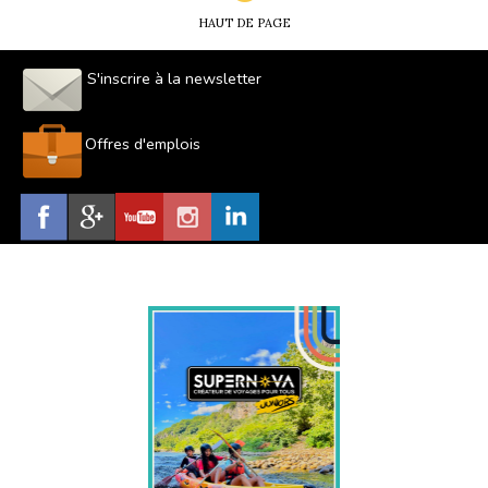
HAUT DE PAGE
S'inscrire à la newsletter
Offres d'emplois