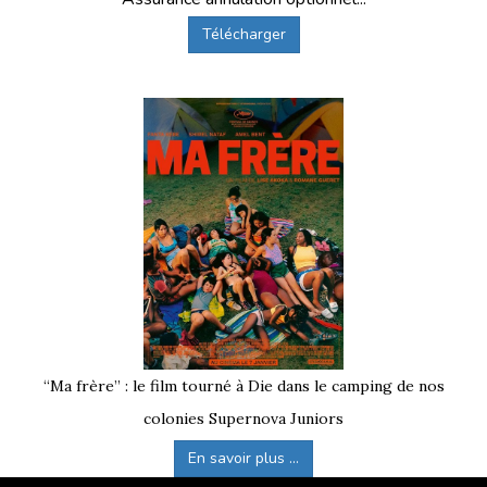
Télécharger
“Ma frère” : le film tourné à Die dans le camping de nos
colonies Supernova Juniors
En savoir plus ...