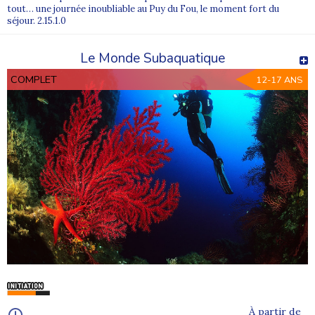
tout… une journée inoubliable au Puy du Fou, le moment fort du
séjour. 2.15.1.0
Le Monde Subaquatique
COMPLET
12-17 ANS
À partir de