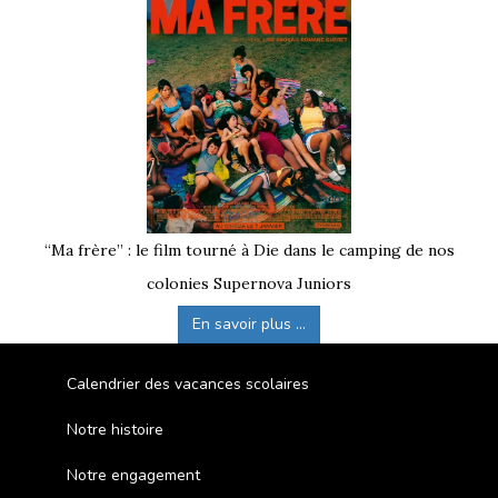
“Ma frère” : le film tourné à Die dans le camping de nos
colonies Supernova Juniors
En savoir plus ...
Calendrier des vacances scolaires
Notre histoire
Notre engagement