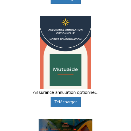
Assurance annulation optionnel...
Télécharger