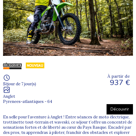
À partir de
937 €
Séjour de 7 jour(s)
Anglet
Pyrenees-atlantiques - 64
Découvrir
En selle pour l’aventure à Anglet ! Entre séances de moto électrique,
trottinette tout-terrain et waveski, ce séjour t’offre un concentré de
sensations fortes et de liberté au cœur du Pays Basque. Encadré par
des pros, tu apprendras à piloter, franchir des obstacles et explorer