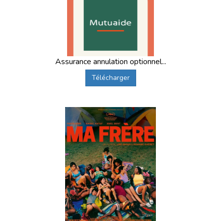
Assurance annulation optionnel...
Télécharger