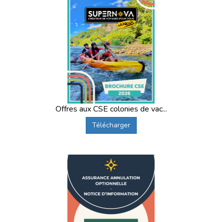
Offres aux CSE colonies de vac...
Télécharger