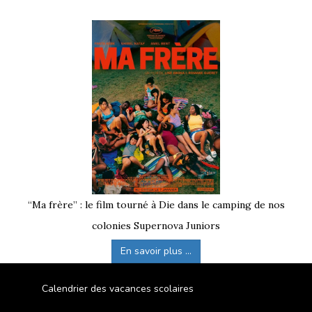
“Ma frère” : le film tourné à Die dans le camping de nos
colonies Supernova Juniors
En savoir plus ...
Calendrier des vacances scolaires