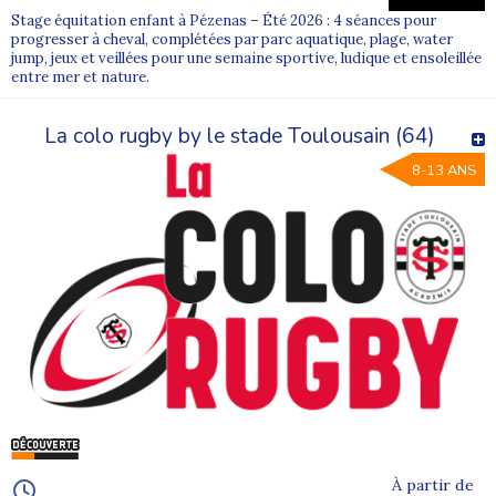
Stage équitation enfant à Pézenas – Été 2026 : 4 séances pour
progresser à cheval, complétées par parc aquatique, plage, water
jump, jeux et veillées pour une semaine sportive, ludique et ensoleillée
entre mer et nature.
La colo rugby by le stade Toulousain (64)
8-13 ANS
À partir de