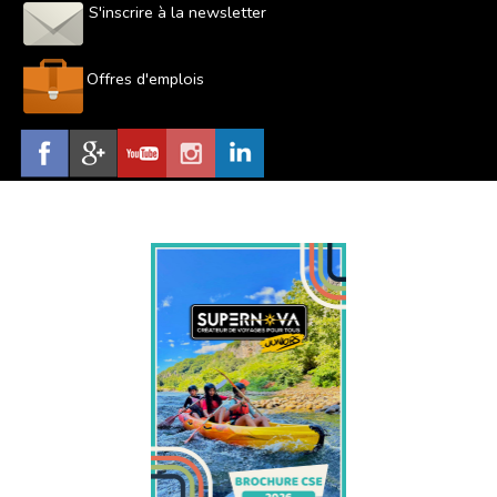
S'inscrire à la newsletter
Offres d'emplois