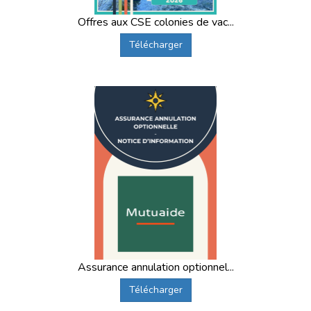
Offres aux CSE colonies de vac...
Télécharger
Assurance annulation optionnel...
Télécharger