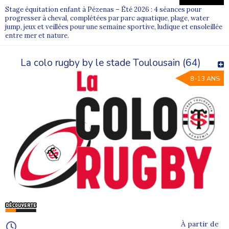
Stage équitation enfant à Pézenas – Été 2026 : 4 séances pour
progresser à cheval, complétées par parc aquatique, plage, water
jump, jeux et veillées pour une semaine sportive, ludique et ensoleillée
entre mer et nature.
La colo rugby by le stade Toulousain (64)
8-13 ANS
À partir de