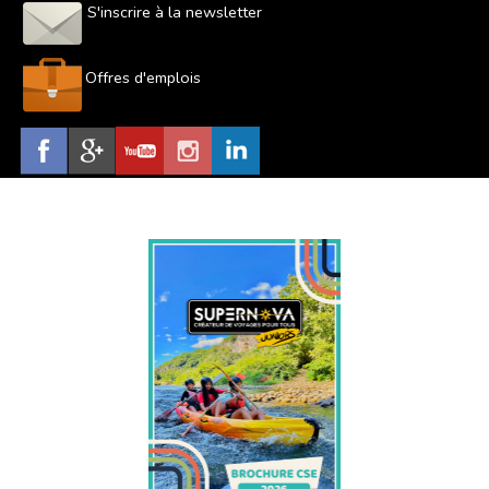
S'inscrire à la newsletter
Offres d'emplois