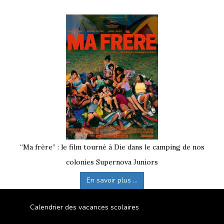
“Ma frère” : le film tourné à Die dans le camping de nos
colonies Supernova Juniors
En savoir plus ...
Calendrier des vacances scolaires