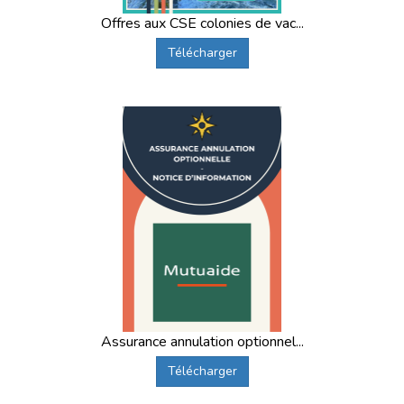
Offres aux CSE colonies de vac...
Télécharger
Assurance annulation optionnel...
Télécharger