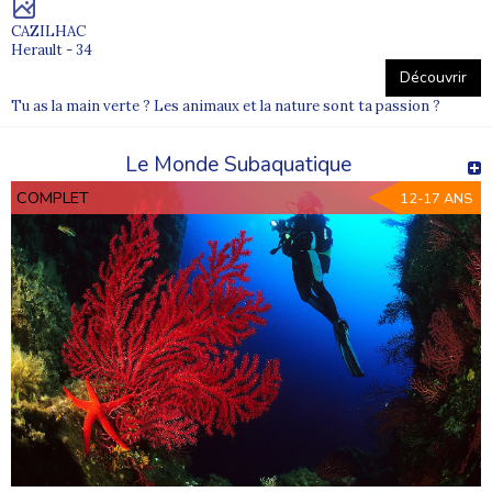
CAZILHAC
Herault - 34
Découvrir
Tu as la main verte ? Les animaux et la nature sont ta passion ?
Le Monde Subaquatique
COMPLET
12-17 ANS