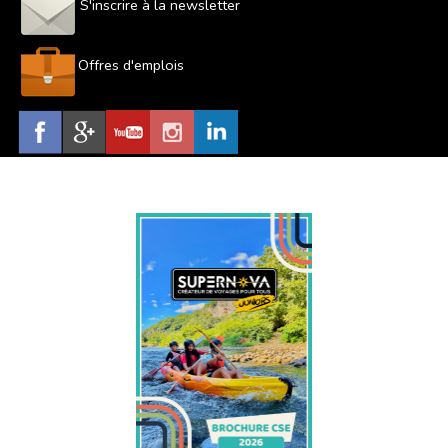
S'inscrire à la newsletter
Offres d'emplois