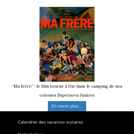
“Ma frère” : le film tourné à Die dans le camping de nos
colonies Supernova Juniors
En savoir plus ...
Calendrier des vacances scolaires