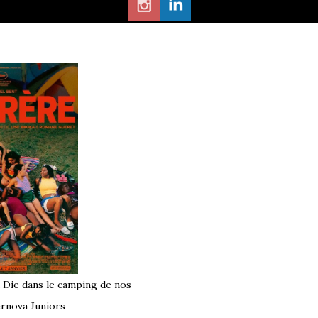
à Die dans le camping de nos
rnova Juniors