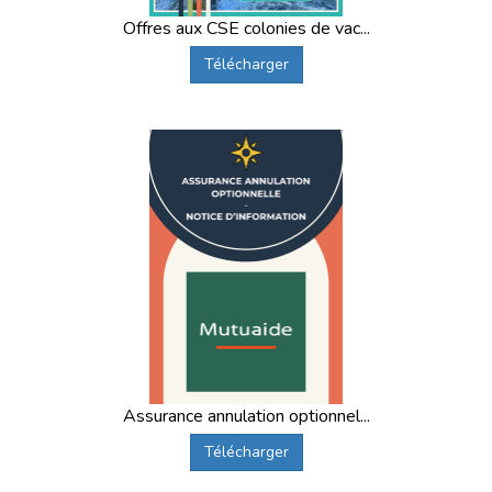
Offres aux CSE colonies de vac...
Télécharger
Assurance annulation optionnel...
Télécharger