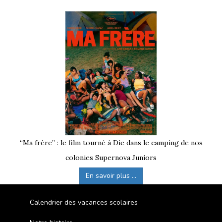
“Ma frère” : le film tourné à Die dans le camping de nos
colonies Supernova Juniors
En savoir plus ...
Calendrier des vacances scolaires