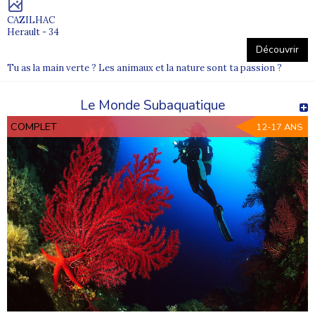
CAZILHAC
Herault - 34
Découvrir
Tu as la main verte ? Les animaux et la nature sont ta passion ?
Le Monde Subaquatique
COMPLET
12-17 ANS