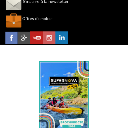
S'inscrire à la newsletter
Offres d'emplois