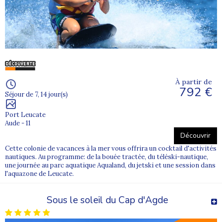
À partir de
792 €
Séjour de 7, 14 jour(s)
Port Leucate
Aude - 11
Découvrir
Cette colonie de vacances à la mer vous offrira un cocktail d'activités
nautiques. Au programme: de la bouée tractée, du téléski-nautique,
une journée au parc aquatique Aqualand, du jetski et une session dans
l'aquazone de Leucate.
Sous le soleil du Cap d'Agde