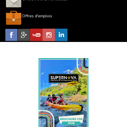
Offres d'emplois