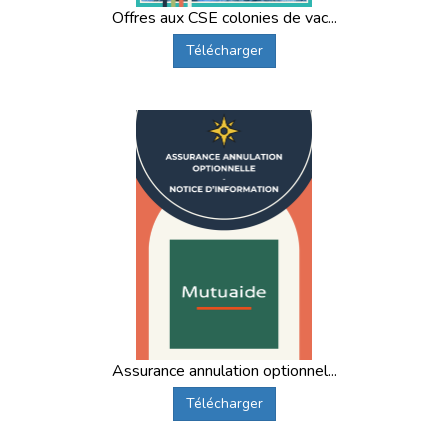
Offres aux CSE colonies de vac...
Télécharger
Assurance annulation optionnel...
Télécharger