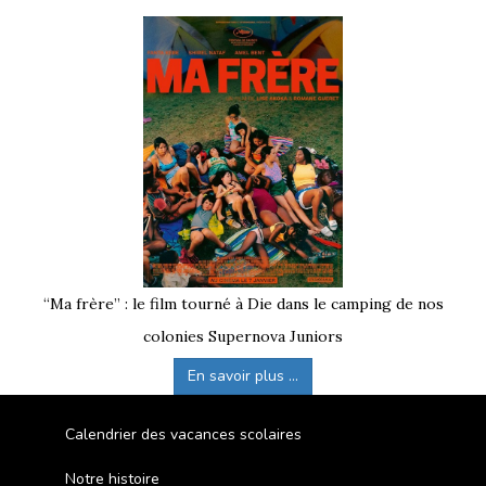
“Ma frère” : le film tourné à Die dans le camping de nos
colonies Supernova Juniors
En savoir plus ...
Calendrier des vacances scolaires
Notre histoire