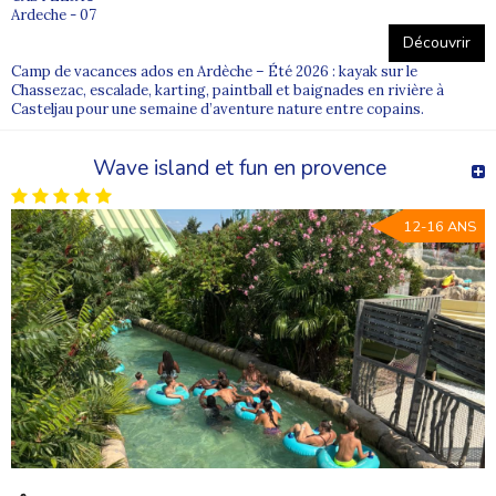
Ardeche - 07
Découvrir
Camp de vacances ados en Ardèche – Été 2026 : kayak sur le
Chassezac, escalade, karting, paintball et baignades en rivière à
Casteljau pour une semaine d’aventure nature entre copains.
Wave island et fun en provence
12-16 ANS