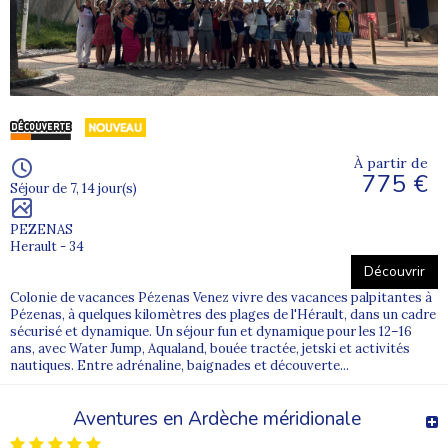
À partir de
775 €
Séjour de 7, 14 jour(s)
PEZENAS
Herault - 34
Découvrir
Colonie de vacances Pézenas Venez vivre des vacances palpitantes à
Pézenas, à quelques kilomètres des plages de l'Hérault, dans un cadre
sécurisé et dynamique. Un séjour fun et dynamique pour les 12–16
ans, avec Water Jump, Aqualand, bouée tractée, jetski et activités
nautiques. Entre adrénaline, baignades et découverte...
Aventures en Ardèche méridionale