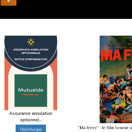
Assurance annulation
optionnel...
“Ma frère” : le film tourné 
Télécharger