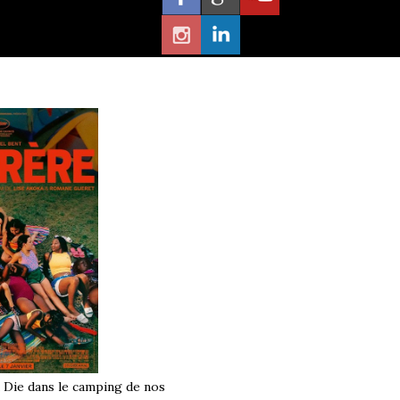
à Die dans le camping de nos