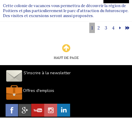
Cette colonie de vacances vous permettra de découvrir la région de
Poitiers et plus particulierement le parc d'attraction du futuroscope.
Des visites et excursions seront aussi proposées.
1
2
3
4
HAUT DE PAGE
S'inscrire à la newsletter
Offres d'emplois