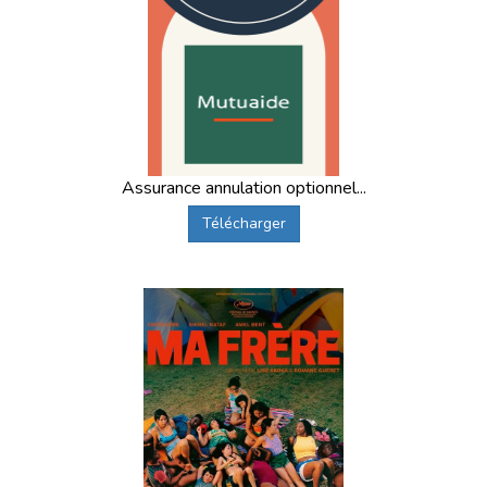
Assurance annulation optionnel...
Télécharger