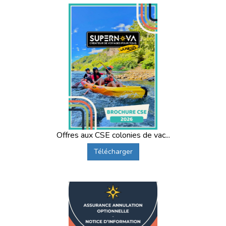
Offres aux CSE colonies de vac...
Télécharger