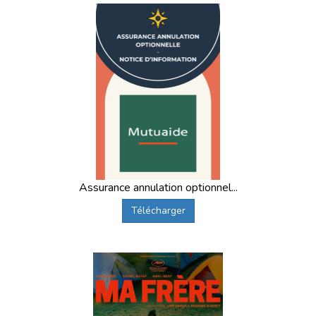
Assurance annulation optionnel...
Télécharger