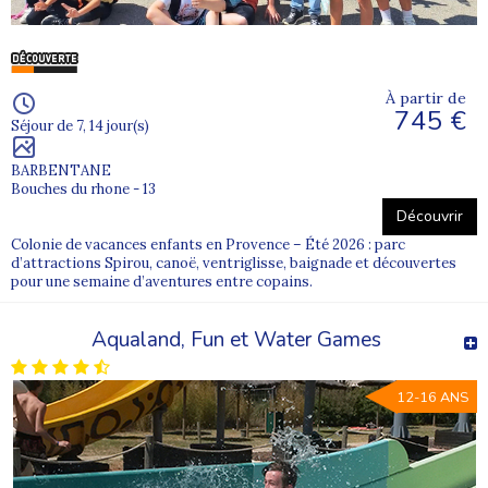
À partir de
745 €
Séjour de 7, 14 jour(s)
BARBENTANE
Bouches du rhone - 13
Découvrir
Colonie de vacances enfants en Provence – Été 2026 : parc
d’attractions Spirou, canoë, ventriglisse, baignade et découvertes
pour une semaine d’aventures entre copains.
Aqualand, Fun et Water Games
12-16 ANS