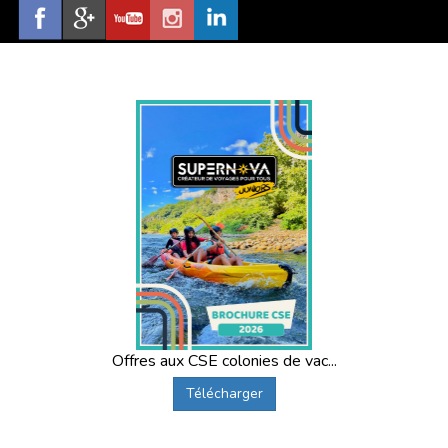
Offres aux CSE colonies de vac...
Télécharger