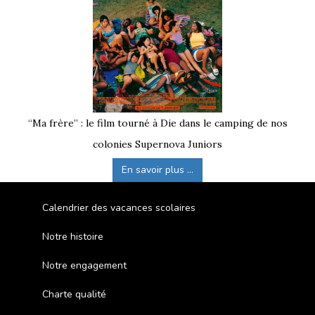
“Ma frère” : le film tourné à Die dans le camping de nos
colonies Supernova Juniors
En savoir plus ...
Calendrier des vacances scolaires
Notre histoire
Notre engagement
Charte qualité