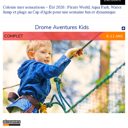
Colonie mer sensations – Été 2026 : Pirate World, Aqua Park, Water
Jump et plage au Cap d’Agde pour une semaine fun et dynamique.
Drome Aventures Kids
COMPLET
8-11 ANS