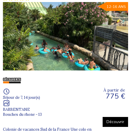
12-16 ANS
À partir de
775 €
Séjour de 7, 14 jour(s)
BARBENTANE
Bouches du rhone - 13
Découvrir
Colonie de vacances Sud de la France Une colo en