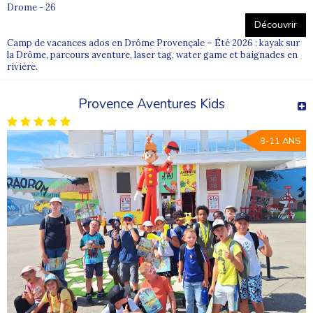
Drome - 26
Découvrir
Camp de vacances ados en Drôme Provençale – Été 2026 : kayak sur
la Drôme, parcours aventure, laser tag, water game et baignades en
rivière.
Provence Aventures Kids
8-11 ANS