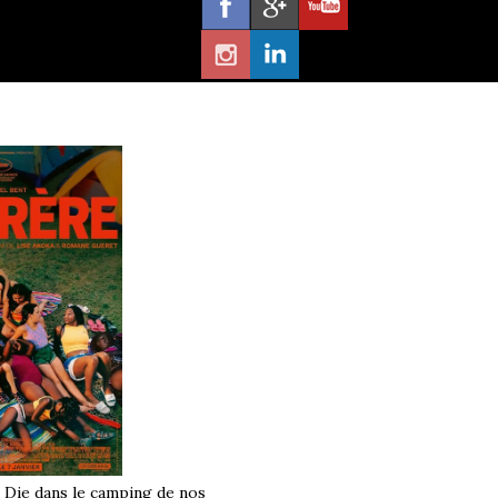
à Die dans le camping de nos