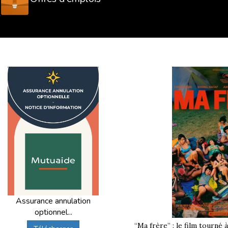
Assurance annulation
optionnel...
“Ma frère” : le film tourné 