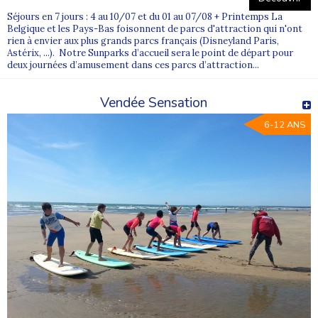
Séjours en 7 jours : 4 au 10/07 et du 01 au 07/08 + Printemps La
Belgique et les Pays-Bas foisonnent de parcs d'attraction qui n'ont
rien à envier aux plus grands parcs français (Disneyland Paris,
Astérix, ...). Notre Sunparks d’accueil sera le point de départ pour
deux journées d’amusement dans ces parcs d’attraction...
Vendée Sensation
6-12 ANS