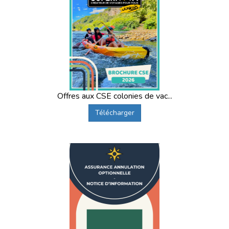
Offres aux CSE colonies de vac...
Télécharger