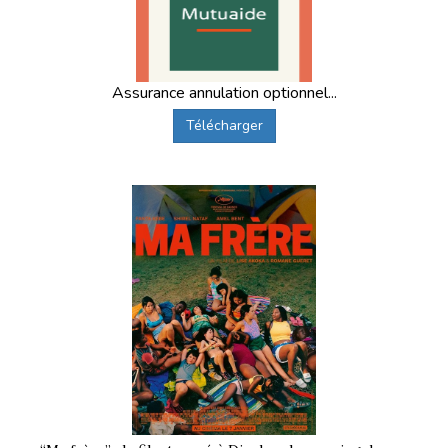
Assurance annulation optionnel...
Télécharger