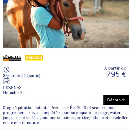
À partir de
795 €
Séjour de 7, 14 jour(s)
PEZENAS
Herault - 34
Découvrir
Stage équitation enfant à Pézenas – Été 2026 : 4 séances pour
progresser à cheval, complétées par parc aquatique, plage, water
jump, jeux et veillées pour une semaine sportive, ludique et ensoleillée
entre mer et nature.