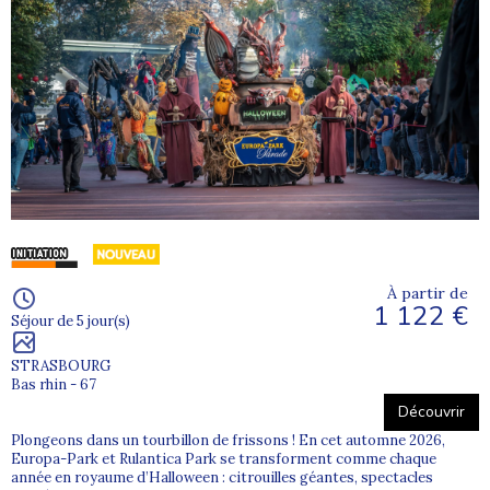
À partir de
1 122 €
Séjour de 5 jour(s)
STRASBOURG
Bas rhin - 67
Découvrir
Plongeons dans un tourbillon de frissons ! En cet automne 2026,
Europa-Park et Rulantica Park se transforment comme chaque
année en royaume d’Halloween : citrouilles géantes, spectacles