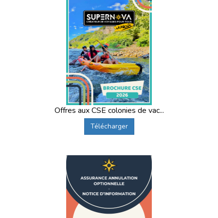
Offres aux CSE colonies de vac...
Télécharger