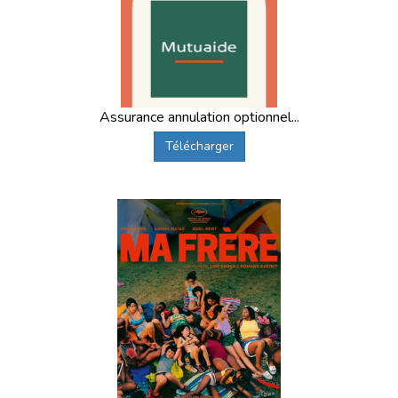
Assurance annulation optionnel...
Télécharger