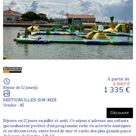
À partir de
1 547 €
1 335 €
Séjour de 12 jour(s)
BRÉTIGNOLLES-SUR-MER
Vendee - 85
Découvrir
Séjours en 12 jours en juillet et août. Ce séjour s’adresse aux enfants
qui souhaitent profiter d’un programme riche en activités nautiques
et en découvertes, entre bord de mer et visite des plus grands parcs