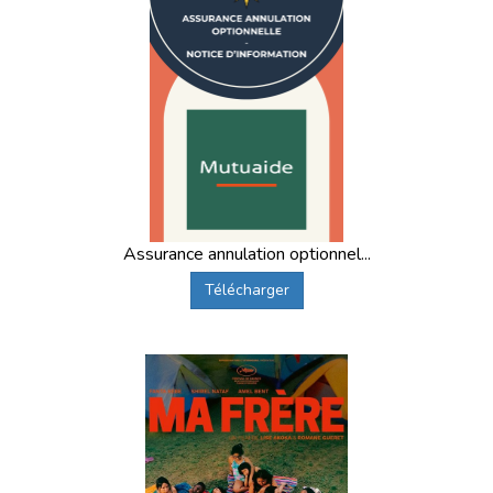
Assurance annulation optionnel...
Télécharger