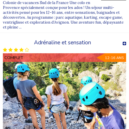
Colonie de vacances Sud de la France Une colo en
Provence spécialement conçue pour les ados ! Un séjour multi-
activités pensé pour les 12–16 ans, entre sensations, baignades et
découvertes. Au programme : parc aquatique, karting, escape game,
ventriglisse et exploration d’Avignon. Une aventure fun, dépaysante
et pleine ...
Adrénaline et sensation
COMPLET
12-16 ANS