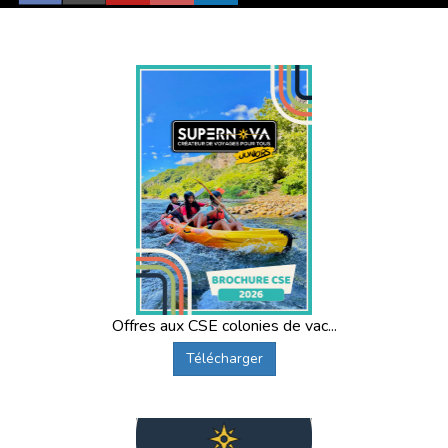
Offres aux CSE colonies de vac...
Télécharger