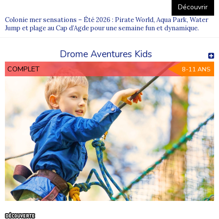
Découvrir
Colonie mer sensations – Été 2026 : Pirate World, Aqua Park, Water
Jump et plage au Cap d’Agde pour une semaine fun et dynamique.
Drome Aventures Kids
COMPLET
8-11 ANS