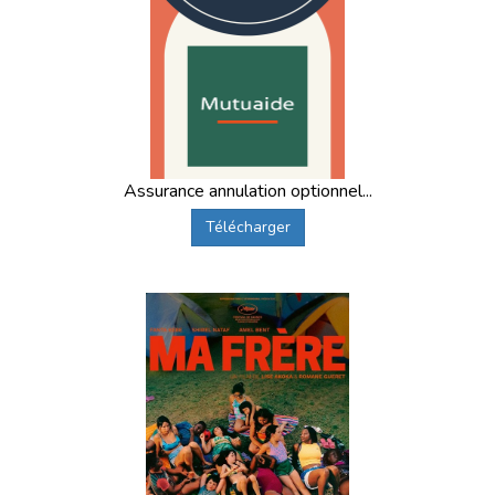
Assurance annulation optionnel...
Télécharger