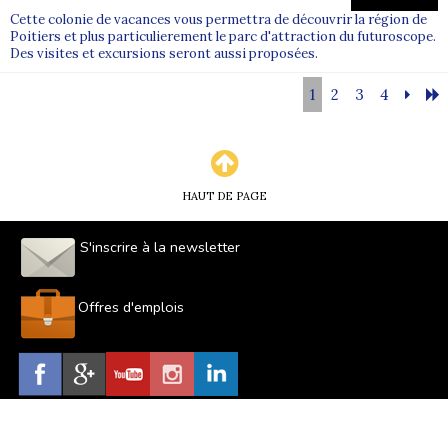
Cette colonie de vacances vous permettra de découvrir la région de
Poitiers et plus particulierement le parc d'attraction du futuroscope.
Des visites et excursions seront aussi proposées.
1
2
3
4
HAUT DE PAGE
S'inscrire à la newsletter
Offres d'emplois