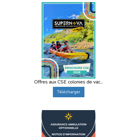
Offres aux CSE colonies de vac...
Télécharger