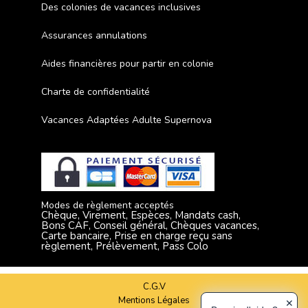
Des colonies de vacances inclusives
Assurances annulations
Aides financières pour partir en colonie
Charte de confidentialité
Vacances Adaptées Adulte Supernova
Modes de règlement acceptés
Chèque, Virement, Espèces, Mandats cash,
Bons CAF, Conseil général, Chèques vacances,
Carte bancaire, Prise en charge reçu sans
règlement, Prélèvement, Pass Colo
C.G.V
Mentions Légales
✕