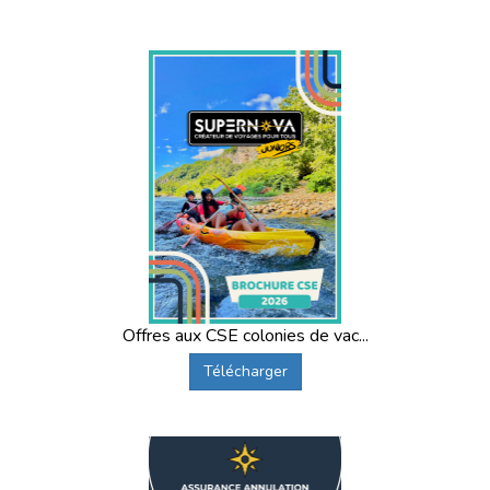
Offres aux CSE colonies de vac...
Télécharger