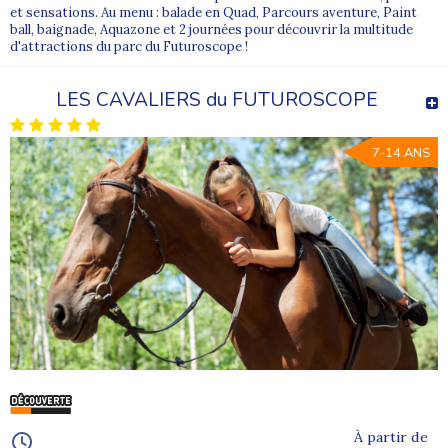
et sensations. Au menu : balade en Quad, Parcours aventure, Paint
ball, baignade, Aquazone et 2 journées pour découvrir la multitude
d'attractions du parc du Futuroscope !
LES CAVALIERS du FUTUROSCOPE
7-14 ANS
À partir de