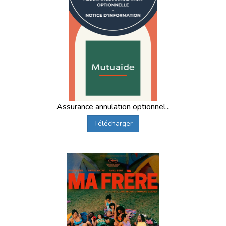
Assurance annulation optionnel...
Télécharger