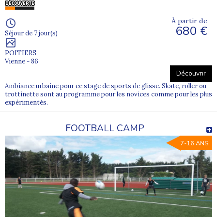
À partir de
680 €
Séjour de 7 jour(s)
POITIERS
Vienne - 86
Découvrir
Ambiance urbaine pour ce stage de sports de glisse. Skate, roller ou
trottinette sont au programme pour les novices comme pour les plus
expérimentés.
FOOTBALL CAMP
7-16 ANS