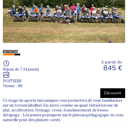
À partir de
845 €
Séjour de 7, 14 jour(s)
POITIERS
Vienne - 86
Découvrir
Ce stage de sports mécaniques vous permettra de vous familiariser
sur un terrain labellisé à la moto comme au quad. Initiation sur du
plat, accélération, freinage, cross, franchissement de bosse,
dérapage... Les jeunes pratiquent sur le plateau pédagogique ou zone
naturelle pour des plaisirs variés