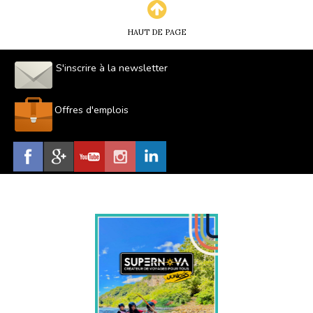
HAUT DE PAGE
S'inscrire à la newsletter
Offres d'emplois