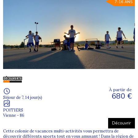
7-16 ANS
À partir de
680 €
Séjour de 7, 14 jour(s)
POITIERS
Vienne - 86
Découvrir
Cette colonie de vacances multi-activités vous permettra de
découvrir différents sports tout en vous amusant ! Dans la région de