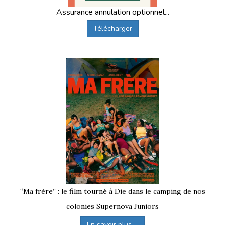
Assurance annulation optionnel...
Télécharger
“Ma frère” : le film tourné à Die dans le camping de nos
colonies Supernova Juniors
En savoir plus ...