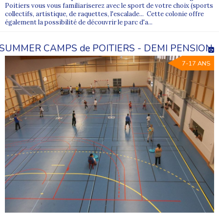
Poitiers vous vous familiariserez avec le sport de votre choix (sports
collectifs, artistique, de raquettes, l'escalade... Cette colonie offre
également la possibilité de découvrir le parc d'a...
SUMMER CAMPS de POITIERS - DEMI PENSION
7-17 ANS