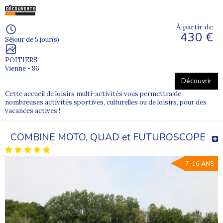
À partir de
430 €
Séjour de 5 jour(s)
POITIERS
Vienne - 86
Découvrir
Cette accueil de loisirs multi-activités vous permettra de
nombreuses activités sportives, culturelles ou de loisirs, pour des
vacances actives !
COMBINE MOTO, QUAD et FUTUROSCOPE
7-16 ANS