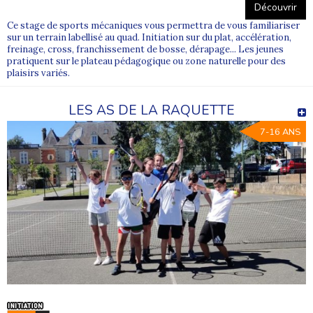
Découvrir
Ce stage de sports mécaniques vous permettra de vous familiariser
sur un terrain labellisé au quad. Initiation sur du plat, accélération,
freinage, cross, franchissement de bosse, dérapage... Les jeunes
pratiquent sur le plateau pédagogique ou zone naturelle pour des
plaisirs variés.
LES AS DE LA RAQUETTE
7-16 ANS