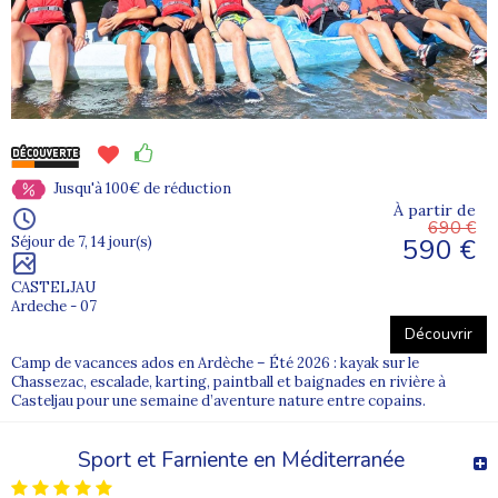
Jusqu'à 100€ de réduction
À partir de
690 €
590 €
Séjour de 7, 14 jour(s)
CASTELJAU
Ardeche - 07
Découvrir
Camp de vacances ados en Ardèche – Été 2026 : kayak sur le
Chassezac, escalade, karting, paintball et baignades en rivière à
Casteljau pour une semaine d’aventure nature entre copains.
Sport et Farniente en Méditerranée