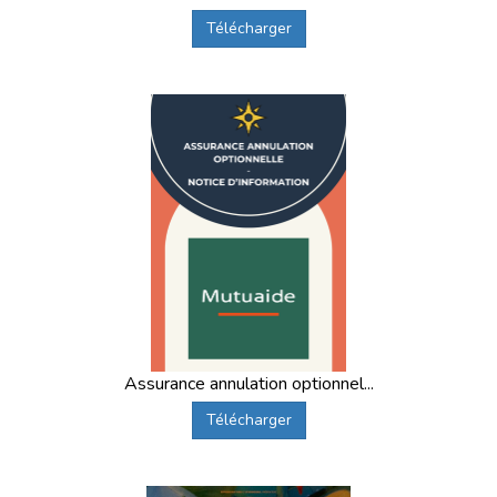
Télécharger
Assurance annulation optionnel...
Télécharger