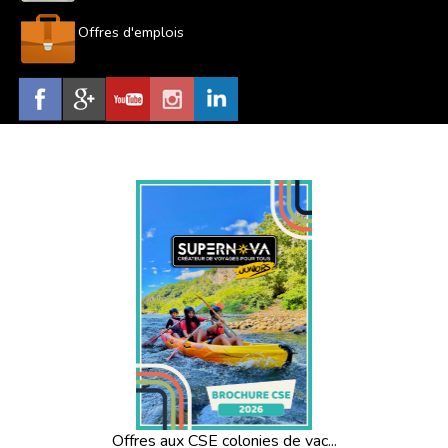
Offres d'emplois
Offres aux CSE colonies de vac...