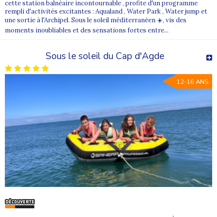
cette station balnéaire incontournable , profite d'un programme
rempli d'activités excitantes : Aqualand , Water Park , Water jump et
une sortie à l'Archipel. Sous le soleil méditerranéen ☀️, vis des
moments inoubliables et des sensations fortes entre...
Sous le soleil du Cap d'Agde
12-16 ANS