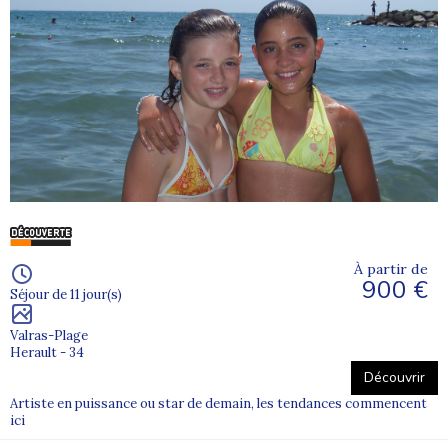
À partir de
900 €
Séjour de 11 jour(s)
Valras-Plage
Herault - 34
Découvrir
Artiste en puissance ou star de demain, les tendances commencent
ici