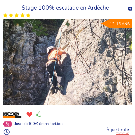
Stage 100% escalade en Ardèche
12-16 ANS
Jusqu'à 100€ de réduction
À partir de
755 €