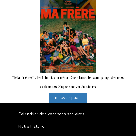
“Ma frère” : le film tourné à Die dans le camping de nos
colonies Supernova Juniors
En savoir plus ...
Calendrier des vacances scolaires
Notre histoire