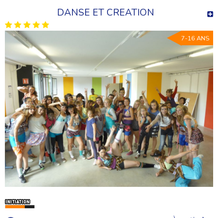
DANSE ET CREATION
7-16 ANS