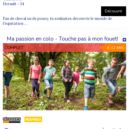
Herault - 34
Découvrir
Fan de cheval ou de poney, tu souhaites découvrir le monde de
l’équitation …
Ma passion en colo - Touche pas à mon fouet!
COMPLET
6-12 ANS