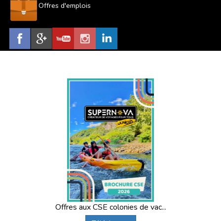
Offres d'emplois
Offres aux CSE colonies de vac...