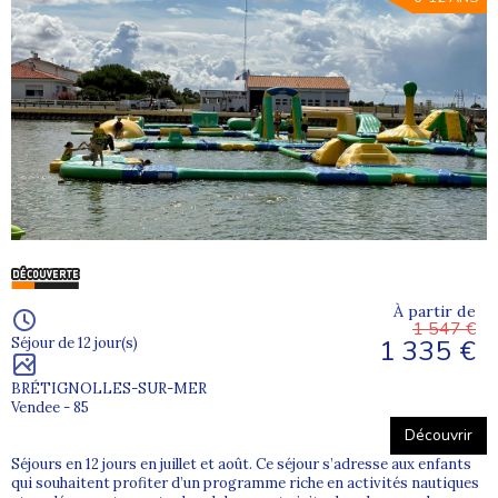
À partir de
1 547 €
1 335 €
Séjour de 12 jour(s)
BRÉTIGNOLLES-SUR-MER
Vendee - 85
Découvrir
Séjours en 12 jours en juillet et août. Ce séjour s’adresse aux enfants
qui souhaitent profiter d’un programme riche en activités nautiques