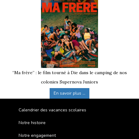
“Ma frère” : le film tourné à Die dans le camping de nos
colonies Supernova Juniors
En savoir plus ...
Calendrier des vacances scolaires
Notre histoire
Notre engagement