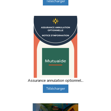
Télécharger
Assurance annulation optionnel...
Télécharger