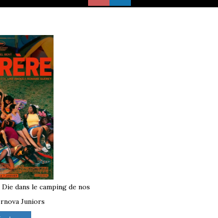
à Die dans le camping de nos
rnova Juniors