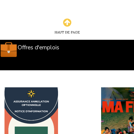
HAUT DE PAGE
Offres d'emplois