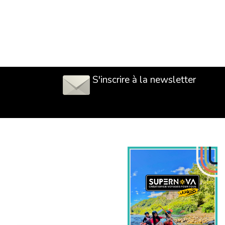
S'inscrire à la newsletter