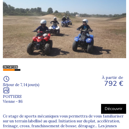
À partir de
792 €
Séjour de 7, 14 jour(s)
POITIERS
Vienne - 86
Découvrir
Ce stage de sports mécaniques vous permettra de vous familiariser
sur un terrain labellisé au quad. Initiation sur du plat, accélération,
freinage, cross, franchissement de bosse, dérapage... Les jeunes