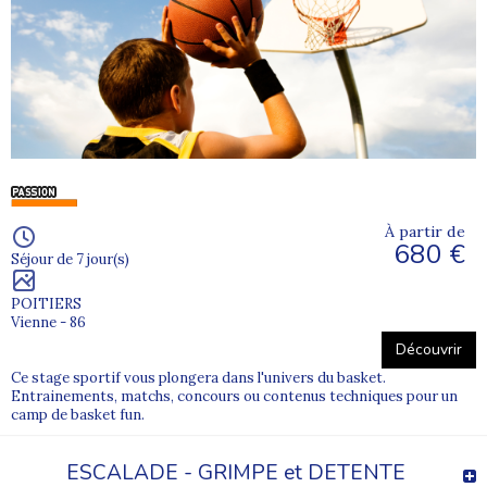
À partir de
680 €
Séjour de 7 jour(s)
POITIERS
Vienne - 86
Découvrir
Ce stage sportif vous plongera dans l'univers du basket.
Entrainements, matchs, concours ou contenus techniques pour un
camp de basket fun.
ESCALADE - GRIMPE et DETENTE