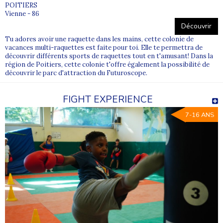
POITIERS
Vienne - 86
Découvrir
Tu adores avoir une raquette dans les mains, cette colonie de
vacances multi-raquettes est faite pour toi. Elle te permettra de
découvrir différents sports de raquettes tout en t'amusant! Dans la
région de Poitiers, cette colonie t'offre également la possibilité de
découvrir le parc d'attraction du Futuroscope.
FIGHT EXPERIENCE
7-16 ANS