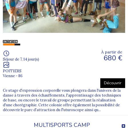
À partir de
680 €
Séjour de 7, 14 jour(s)
POITIERS
Vienne - 86
Découvrir
Ce stage d'expression corporelle vous plongera dans l'univers de la
danse à travers des échauffements, l'apprentissage des techniques
de base, ou encore le travail de groupe permettant la réalisation
d'une chorégraphie. Cette colonie offre également la possibilité de
découvrir le parc d'attraction du Futuroscope ainsi qu...
MULTISPORTS CAMP