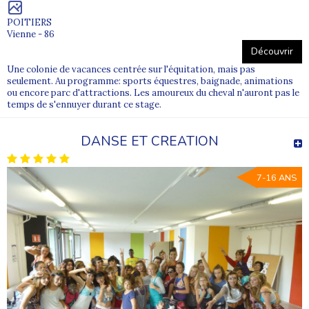
POITIERS
Vienne - 86
Découvrir
Une colonie de vacances centrée sur l'équitation, mais pas
seulement. Au programme: sports équestres, baignade, animations
ou encore parc d'attractions. Les amoureux du cheval n'auront pas le
temps de s'ennuyer durant ce stage.
DANSE ET CREATION
7-16 ANS