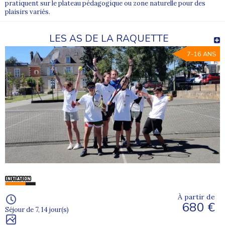
pratiquent sur le plateau pédagogique ou zone naturelle pour des
plaisirs variés.
LES AS DE LA RAQUETTE
7-16 ANS
À partir de
680 €
Séjour de 7, 14 jour(s)