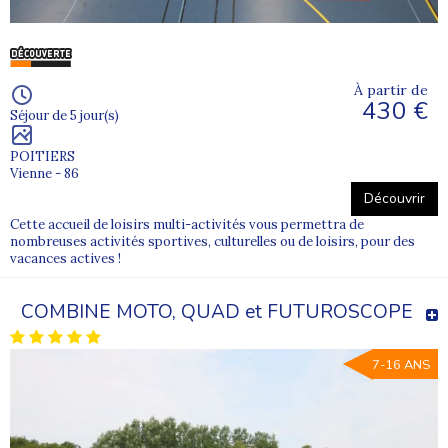
À partir de
430 €
Séjour de 5 jour(s)
POITIERS
Vienne - 86
Découvrir
Cette accueil de loisirs multi-activités vous permettra de
nombreuses activités sportives, culturelles ou de loisirs, pour des
vacances actives !
COMBINE MOTO, QUAD et FUTUROSCOPE
7-16 ANS