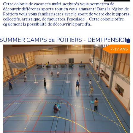
Cette colonie de vacances multi-activités vous permettra de
découvrir différents sports tout en vous amusant ! Dans la région de
Poitiers vous vous familiariserez avec le sport de votre choix (sports
collectifs, artistique, de raquettes, l'escalade... Cette colonie offre
également la possibilité de découvrir le parc d'a...
SUMMER CAMPS de POITIERS - DEMI PENSION
7-17 ANS