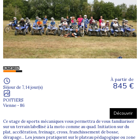
À partir de
845 €
Séjour de 7, 14 jour(s)
POITIERS
Vienne - 86
Découvrir
Ce stage de sports mécaniques vous permettra de vous familiariser
sur un terrain labellisé à la moto comme au quad. Initiation sur du
plat, accélération, freinage, cross, franchissement de bosse,
dérapage... Les jeunes pratiquent sur le plateau pédagogique ou zone