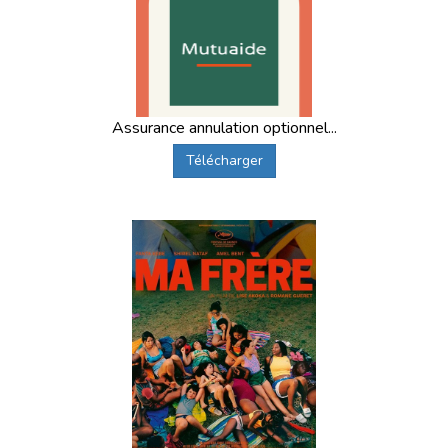
Assurance annulation optionnel...
Télécharger