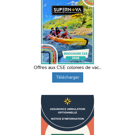
Offres aux CSE colonies de vac...
Télécharger