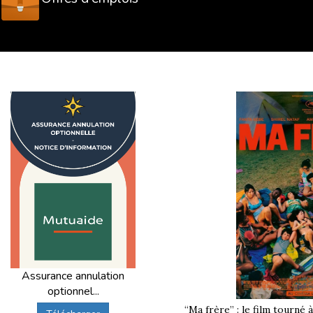
Assurance annulation
optionnel...
“Ma frère” : le film tourné 