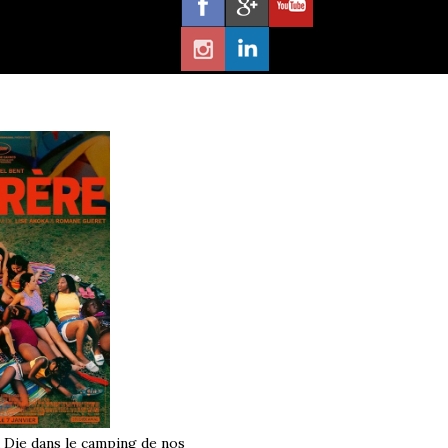
à Die dans le camping de nos