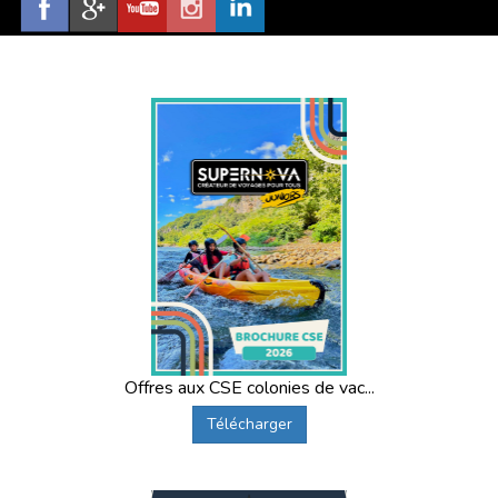
Offres aux CSE colonies de vac...
Télécharger