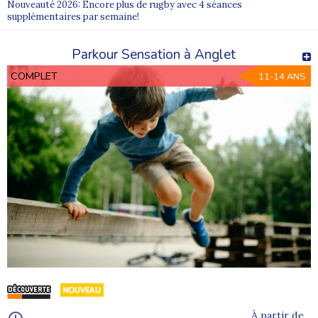
Nouveauté 2026: Encore plus de rugby avec 4 séances
supplémentaires par semaine!
Parkour Sensation à Anglet
COMPLET
11-14 ANS
À partir de