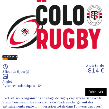
À partir de
814 €
Séjour de 6 jour(s)
Anglet
Pyrenees-atlantiques - 64
Découvrir
Exclusif, nous organisons ce stage de rugby en partenariat avec le
Stade Toulousain, les éducateurs du Stade se chargeront des
entrainements rugby... immerssion totale dans l'univers des pros !