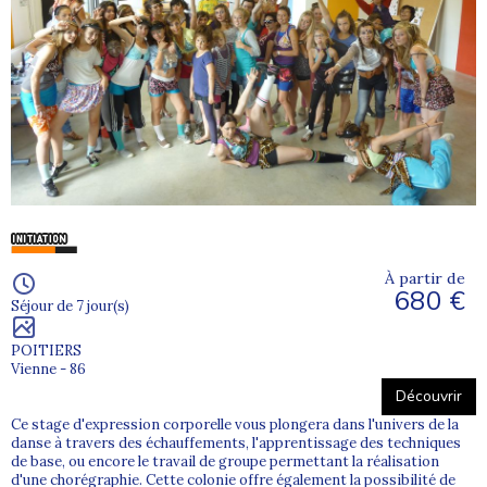
À partir de
680 €
Séjour de 7 jour(s)
POITIERS
Vienne - 86
Découvrir
Ce stage d'expression corporelle vous plongera dans l'univers de la
danse à travers des échauffements, l'apprentissage des techniques
de base, ou encore le travail de groupe permettant la réalisation
d'une chorégraphie. Cette colonie offre également la possibilité de