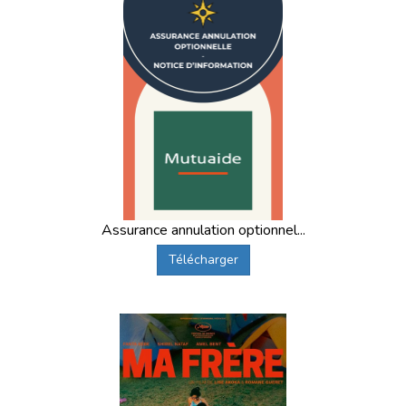
Assurance annulation optionnel...
Télécharger