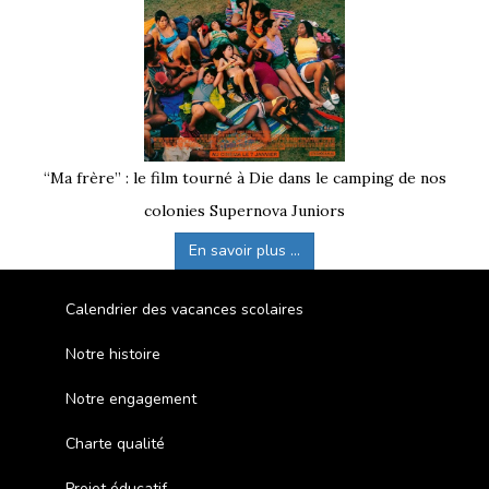
“Ma frère” : le film tourné à Die dans le camping de nos
colonies Supernova Juniors
En savoir plus ...
Calendrier des vacances scolaires
Notre histoire
Notre engagement
Charte qualité
Projet éducatif