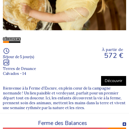
À partir de
572 €
Séjour de 5 jour(s)
Terres de Druance
Calvados - 14
Découvrir
Bienvenue à la Ferme d’Escure, en plein cœur de la campagne
normande ! Un lieu paisible et verdoyant, parfait pour un premier
départ tout en douceur. Ici, les enfants découvrent la vie à la ferme,
prennent soin des animaux, mettent les mains dans la terre et vivent
une semaine rythmée par la nature et les rires.
Ferme des Balances