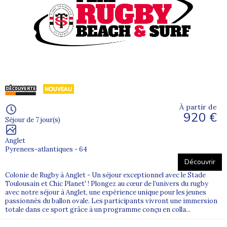
À partir de
920 €
Séjour de 7 jour(s)
Anglet
Pyrenees-atlantiques - 64
Découvrir
Colonie de Rugby à Anglet - Un séjour exceptionnel avec le Stade
Toulousain et Chic Planet' ! Plongez au cœur de l’univers du rugby
avec notre séjour à Anglet, une expérience unique pour les jeunes
passionnés du ballon ovale. Les participants vivront une immersion
totale dans ce sport grâce à un programme conçu en colla...