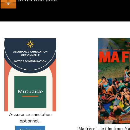
Assurance annulation
optionnel...
“Ma frère” : le film tourné 