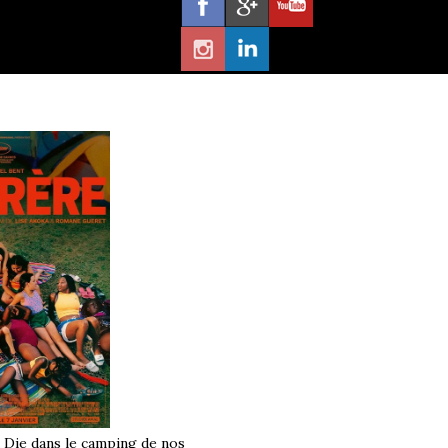
à Die dans le camping de nos