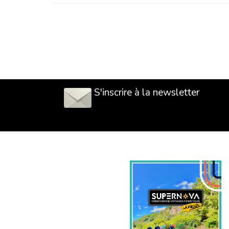
S'inscrire à la newsletter