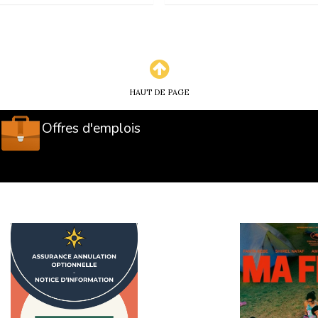
HAUT DE PAGE
Offres d'emplois