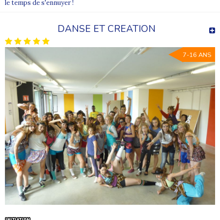
le temps de s'ennuyer !
DANSE ET CREATION
7-16 ANS