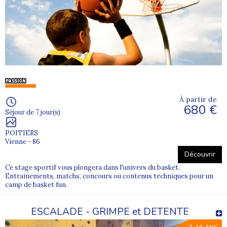
À partir de
680 €
Séjour de 7 jour(s)
POITIERS
Vienne - 86
Découvrir
Ce stage sportif vous plongera dans l'univers du basket.
Entrainements, matchs, concours ou contenus techniques pour un
camp de basket fun.
ESCALADE - GRIMPE et DETENTE