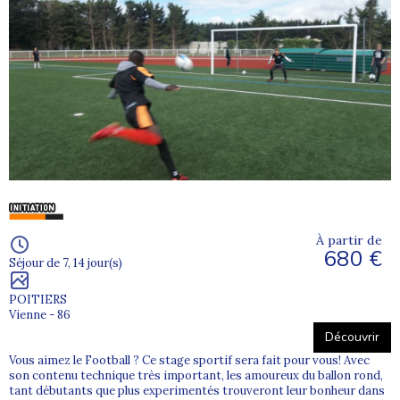
À partir de
680 €
Séjour de 7, 14 jour(s)
POITIERS
Vienne - 86
Découvrir
Vous aimez le Football ? Ce stage sportif sera fait pour vous! Avec
son contenu technique très important, les amoureux du ballon rond,
tant débutants que plus experimentés trouveront leur bonheur dans