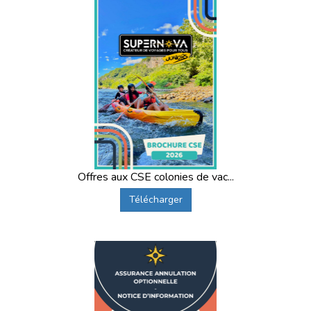
Offres aux CSE colonies de vac...
Télécharger