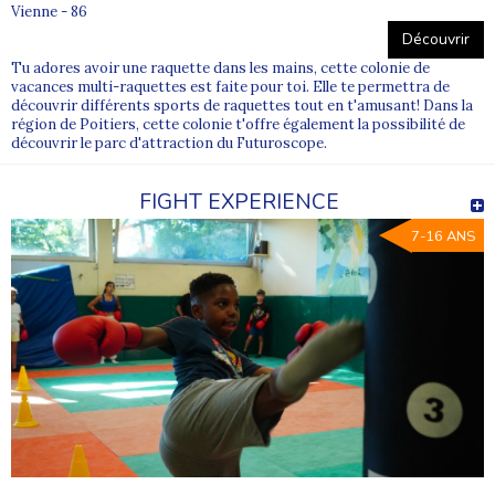
Vienne - 86
Découvrir
Tu adores avoir une raquette dans les mains, cette colonie de
vacances multi-raquettes est faite pour toi. Elle te permettra de
découvrir différents sports de raquettes tout en t'amusant! Dans la
région de Poitiers, cette colonie t'offre également la possibilité de
découvrir le parc d'attraction du Futuroscope.
FIGHT EXPERIENCE
7-16 ANS