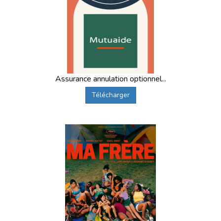
Assurance annulation optionnel...
Télécharger