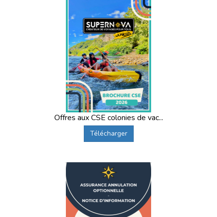
Offres aux CSE colonies de vac...
Télécharger