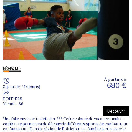
À partir de
680 €
Séjour de 7, 14 jour(s)
POITIERS
Vienne - 86
Découvrir
Une folle envie de te défouler ??? Cette colonie de vacances multi-
combat te permettra de découvrir différents sports de combat tout
en t'amusant ! Dans la région de Poitiers tu te familiariseras avec le