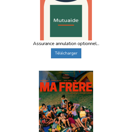
Assurance annulation optionnel...
Télécharger