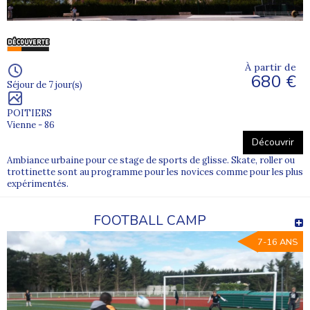
À partir de
680 €
Séjour de 7 jour(s)
POITIERS
Vienne - 86
Découvrir
Ambiance urbaine pour ce stage de sports de glisse. Skate, roller ou
trottinette sont au programme pour les novices comme pour les plus
expérimentés.
FOOTBALL CAMP
7-16 ANS