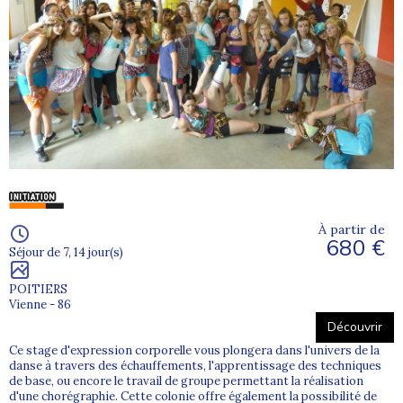
À partir de
680 €
Séjour de 7, 14 jour(s)
POITIERS
Vienne - 86
Découvrir
Ce stage d'expression corporelle vous plongera dans l'univers de la
danse à travers des échauffements, l'apprentissage des techniques
de base, ou encore le travail de groupe permettant la réalisation
d'une chorégraphie. Cette colonie offre également la possibilité de