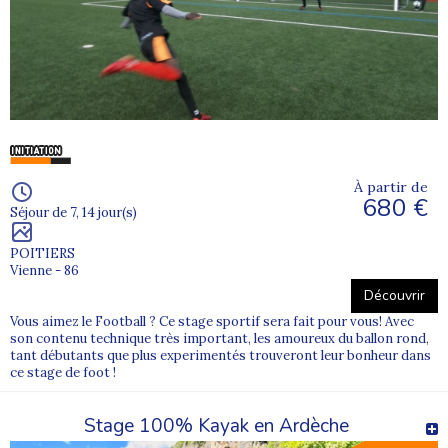
À partir de
680 €
Séjour de 7, 14 jour(s)
POITIERS
Vienne - 86
Découvrir
Vous aimez le Football ? Ce stage sportif sera fait pour vous! Avec
son contenu technique très important, les amoureux du ballon rond,
tant débutants que plus experimentés trouveront leur bonheur dans
ce stage de foot !
Stage 100% Kayak en Ardèche