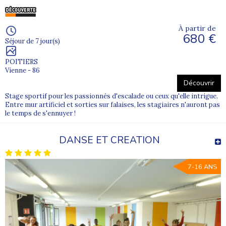
À partir de
680 €
Séjour de 7 jour(s)
POITIERS
Vienne - 86
Découvrir
Stage sportif pour les passionnés d'escalade ou ceux qu'elle intrigue.
Entre mur artificiel et sorties sur falaises, les stagiaires n'auront pas
le temps de s'ennuyer !
DANSE ET CREATION
7-16 ANS