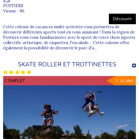
POITIERS
Vienne - 86
Découvrir
Cette colonie de vacances multi-activités vous permettra de
découvrir différents sports tout en vous amusant ! Dans la région de
Poitiers vous vous familiariserez avec le sport de votre choix (sports
collectifs, artistique, de raquettes, l'escalade... Cette colonie offre
également la possibilité de découvrir le parc d'a...
SKATE ROLLER ET TROTTINETTES
COMPLET
7-16 ANS