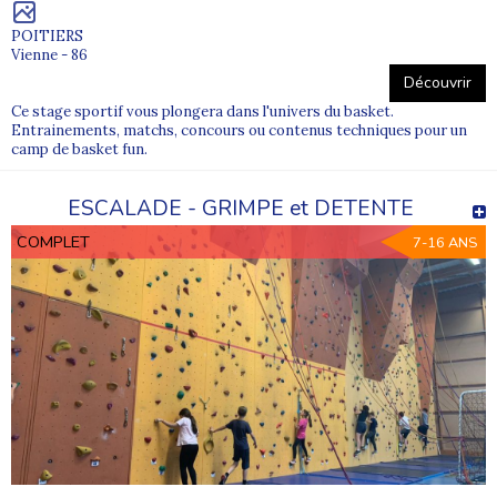
POITIERS
Vienne - 86
Découvrir
Ce stage sportif vous plongera dans l'univers du basket.
Entrainements, matchs, concours ou contenus techniques pour un
camp de basket fun.
ESCALADE - GRIMPE et DETENTE
COMPLET
7-16 ANS