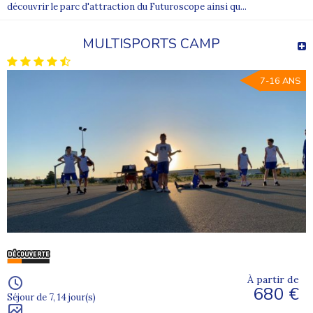
découvrir le parc d'attraction du Futuroscope ainsi qu...
MULTISPORTS CAMP
7-16 ANS
À partir de
680 €
Séjour de 7, 14 jour(s)