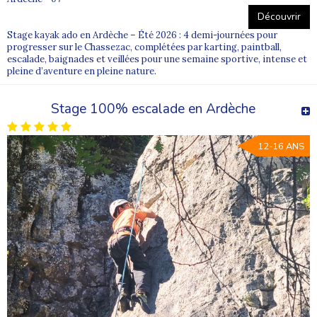
Découvrir
Stage kayak ado en Ardèche – Été 2026 : 4 demi-journées pour
progresser sur le Chassezac, complétées par karting, paintball,
escalade, baignades et veillées pour une semaine sportive, intense et
pleine d’aventure en pleine nature.
Stage 100% escalade en Ardèche
12-16 ANS