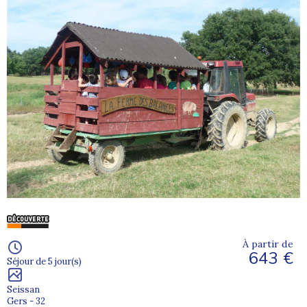
À partir de
643 €
Séjour de 5 jour(s)
Seissan
Gers - 32