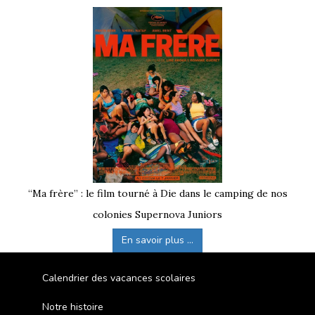
“Ma frère” : le film tourné à Die dans le camping de nos
colonies Supernova Juniors
En savoir plus ...
Calendrier des vacances scolaires
Notre histoire