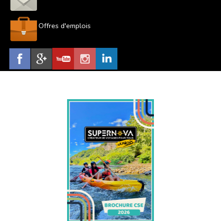
Offres d'emplois