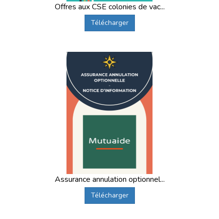
Offres aux CSE colonies de vac...
Télécharger
Assurance annulation optionnel...
Télécharger