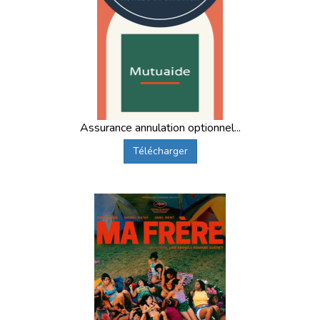
Assurance annulation optionnel...
Télécharger