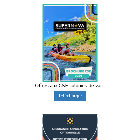
Offres aux CSE colonies de vac...
Télécharger