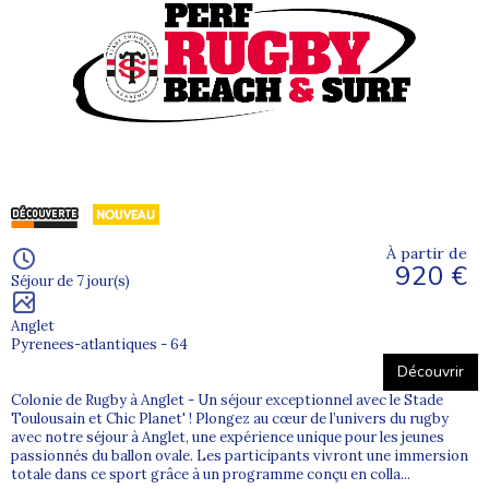
À partir de
920 €
Séjour de 7 jour(s)
Anglet
Pyrenees-atlantiques - 64
Découvrir
Colonie de Rugby à Anglet - Un séjour exceptionnel avec le Stade
Toulousain et Chic Planet' ! Plongez au cœur de l’univers du rugby
avec notre séjour à Anglet, une expérience unique pour les jeunes
passionnés du ballon ovale. Les participants vivront une immersion
totale dans ce sport grâce à un programme conçu en colla...