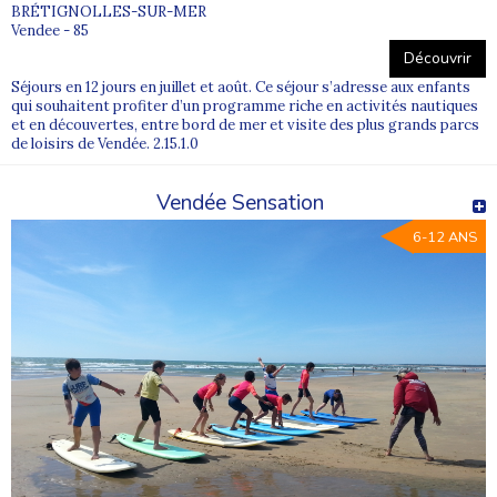
BRÉTIGNOLLES-SUR-MER
Vendee - 85
Découvrir
Séjours en 12 jours en juillet et août. Ce séjour s’adresse aux enfants
qui souhaitent profiter d’un programme riche en activités nautiques
et en découvertes, entre bord de mer et visite des plus grands parcs
de loisirs de Vendée. 2.15.1.0
Vendée Sensation
6-12 ANS