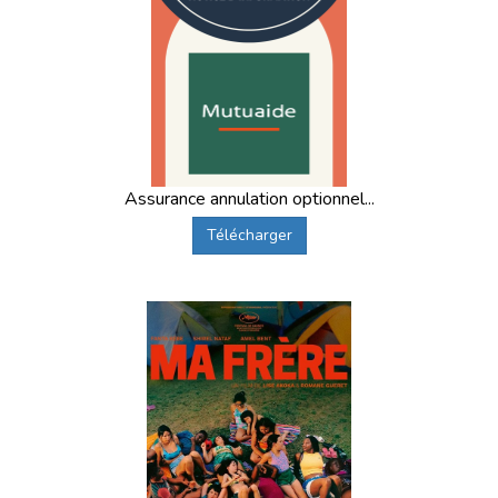
Assurance annulation optionnel...
Télécharger