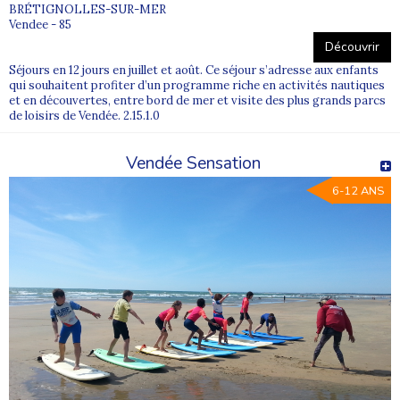
BRÉTIGNOLLES-SUR-MER
Vendee - 85
Découvrir
Séjours en 12 jours en juillet et août. Ce séjour s’adresse aux enfants
qui souhaitent profiter d’un programme riche en activités nautiques
et en découvertes, entre bord de mer et visite des plus grands parcs
de loisirs de Vendée. 2.15.1.0
Vendée Sensation
6-12 ANS