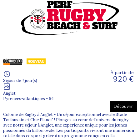
À partir de
920 €
Séjour de 7 jour(s)
Anglet
Pyrenees-atlantiques - 64
Découvrir
Colonie de Rugby à Anglet - Un séjour exceptionnel avec le Stade
Toulousain et Chic Planet' ! Plongez au cœur de l’univers du rugby
avec notre séjour à Anglet, une expérience unique pour les jeunes
passionnés du ballon ovale. Les participants vivront une immersion
totale dans ce sport grâce à un programme conçu en colla...