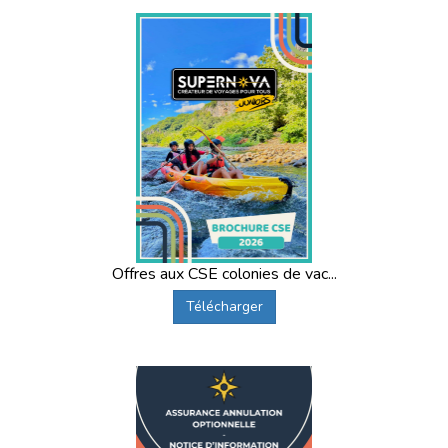
Offres aux CSE colonies de vac...
Télécharger