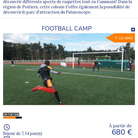
découvrir différents sports de raquettes tout en t'amusant! Dans la
région de Poitiers, cette colonie t'offre également la possibilité de
découvrir le parc d'attraction du Futuroscope.
FOOTBALL CAMP
7-16 ANS
À partir de
680 €
Séjour de 7, 14 jour(s)