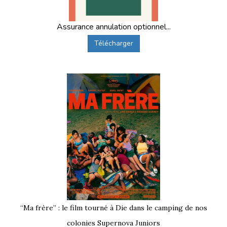
Assurance annulation optionnel...
Télécharger
“Ma frère” : le film tourné à Die dans le camping de nos
colonies Supernova Juniors