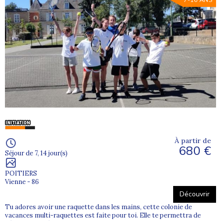
7-16 ANS
À partir de
680 €
Séjour de 7, 14 jour(s)
POITIERS
Vienne - 86
Découvrir
Tu adores avoir une raquette dans les mains, cette colonie de
vacances multi-raquettes est faite pour toi. Elle te permettra de