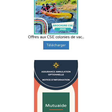
Offres aux CSE colonies de vac...
Télécharger