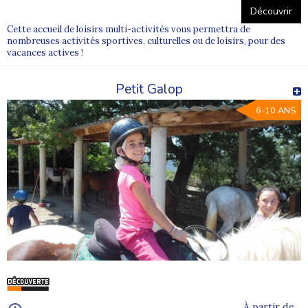
Découvrir
Cette accueil de loisirs multi-activités vous permettra de
nombreuses activités sportives, culturelles ou de loisirs, pour des
vacances actives !
Petit Galop
6-10 ANS
À partir de