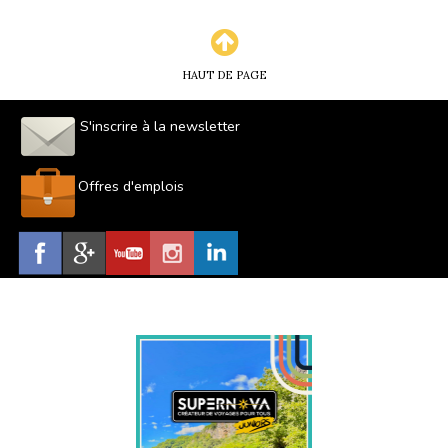
HAUT DE PAGE
S'inscrire à la newsletter
Offres d'emplois