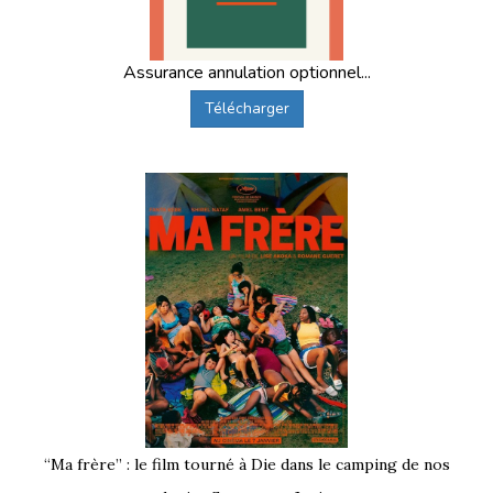
Assurance annulation optionnel...
Télécharger
“Ma frère” : le film tourné à Die dans le camping de nos