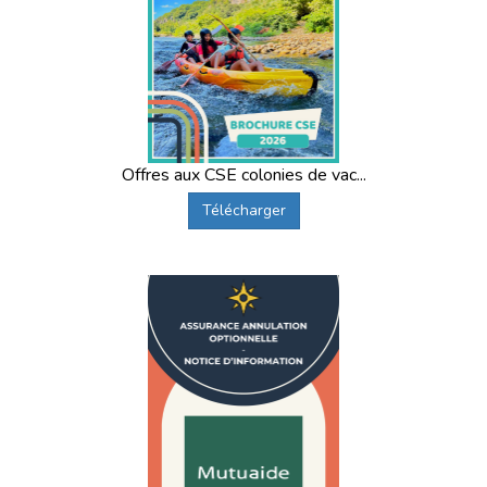
Offres aux CSE colonies de vac...
Télécharger