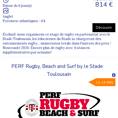
814 €
Séjour de 6 jour(s)
Anglet
Pyrenees-atlantiques - 64
Découvrir
Exclusif, nous organisons ce stage de rugby en partenariat avec le
Stade Toulousain, les éducateurs du Stade se chargeront des
entrainements rugby... immerssion totale dans l'univers des pros !
Nouveauté 2026: Encore plus de rugby avec 4 séances
supplémentaires par semaine!
PERF Rugby, Beach and Surf by le Stade
Toulousain
11-14 ANS