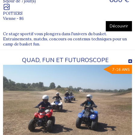
Séjour de 7 jour(s)
POITIERS
Vienne - 86
Découvrir
Ce stage sportif vous plongera dans l'univers du basket.
Entrainements, matchs, concours ou contenus techniques pour un
camp de basket fun.
QUAD, FUN ET FUTUROSCOPE
7-16 ANS