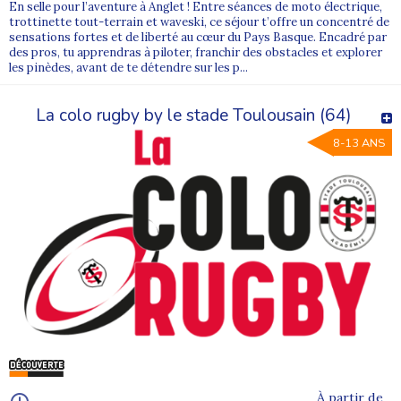
En selle pour l’aventure à Anglet ! Entre séances de moto électrique,
trottinette tout-terrain et waveski, ce séjour t’offre un concentré de
sensations fortes et de liberté au cœur du Pays Basque. Encadré par
des pros, tu apprendras à piloter, franchir des obstacles et explorer
les pinèdes, avant de te détendre sur les p...
La colo rugby by le stade Toulousain (64)
8-13 ANS
À partir de