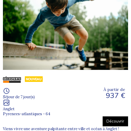
À partir de
937 €
Séjour de 7 jour(s)
Anglet
Pyrenees-atlantiques - 64
Découvrir
Viens vivre une aventure palpitante entre ville et océan à Anglet !