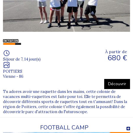
À partir de
680 €
Séjour de 7, 14 jour(s)
POITIERS
Vienne - 86
Découvrir
Tu adores avoir une raquette dans les mains, cette colonie de
vacances multi-raquettes est faite pour toi. Elle te permettra de
découvrir différents sports de raquettes tout en t'amusant! Dans la
région de Poitiers, cette colonie t'offre également la possibilité de
découvrir le parc d'attraction du Futuroscope.
FOOTBALL CAMP