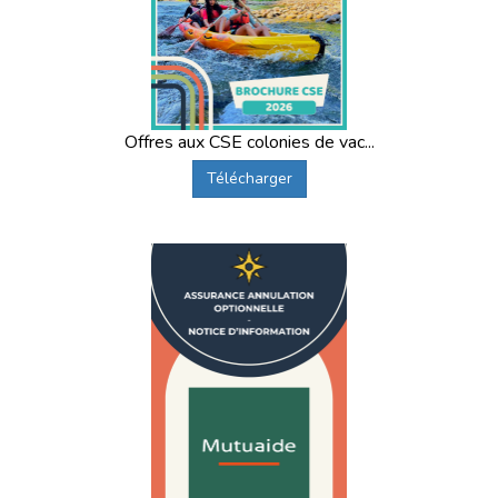
Offres aux CSE colonies de vac...
Télécharger