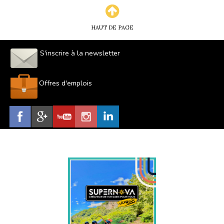
HAUT DE PAGE
S'inscrire à la newsletter
Offres d'emplois