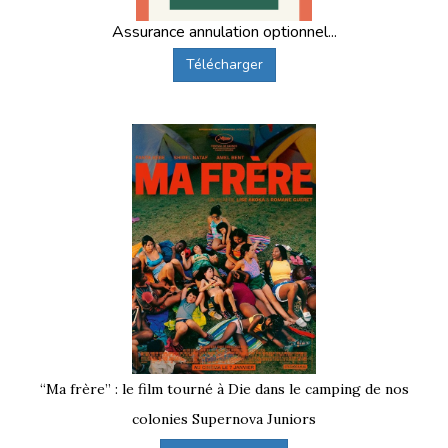
Assurance annulation optionnel...
Télécharger
“Ma frère” : le film tourné à Die dans le camping de nos
colonies Supernova Juniors