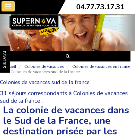
04.77.73.17.31
Toggle
navigation
FAVORIS
Accueil
Colonies de vacances
Colonies de vacances en france
Colonies de vacances sud de la france
Colonies de vacances sud de la france
31 séjours correspondants à Colonies de vacances
sud de la france .
La colonie de vacances dans
le Sud de la France, une
destination prisée par les