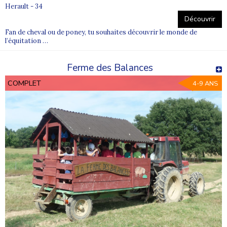
Herault - 34
Découvrir
Fan de cheval ou de poney, tu souhaites découvrir le monde de
l’équitation …
Ferme des Balances
COMPLET
4-9 ANS