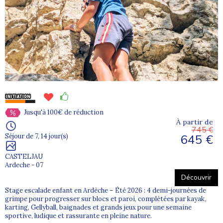
Jusqu'à 100€ de réduction
À partir de
745 €
645 €
Séjour de 7, 14 jour(s)
CASTELJAU
Ardeche - 07
Découvrir
Stage escalade enfant en Ardèche – Été 2026 : 4 demi-journées de
grimpe pour progresser sur blocs et paroi, complétées par kayak,
karting, Gellyball, baignades et grands jeux pour une semaine
sportive, ludique et rassurante en pleine nature.