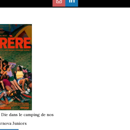
à Die dans le camping de nos
rnova Juniors