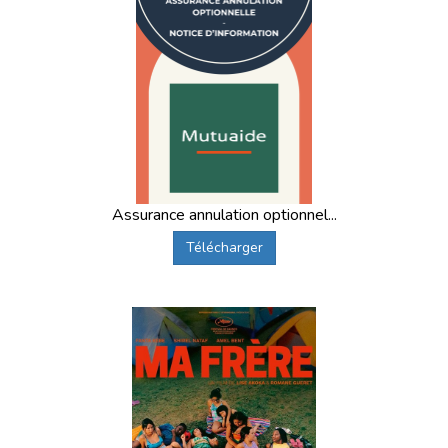
Assurance annulation optionnel...
Télécharger