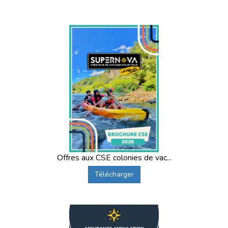
Offres aux CSE colonies de vac...
Télécharger