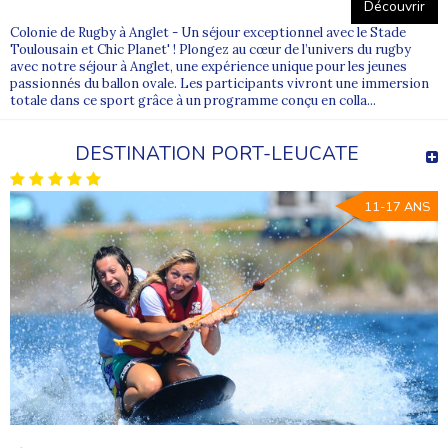
Découvrir
Colonie de Rugby à Anglet - Un séjour exceptionnel avec le Stade
Toulousain et Chic Planet' ! Plongez au cœur de l’univers du rugby
avec notre séjour à Anglet, une expérience unique pour les jeunes
passionnés du ballon ovale. Les participants vivront une immersion
totale dans ce sport grâce à un programme conçu en colla...
DESTINATION PORT-LEUCATE
11-17 ANS