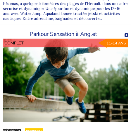
Pézenas, à quelques kilomètres des plages de l'Hérault, dans un cadre
sécurisé et dynamique. Un séjour fun et dynamique pour les 12–16
ans, avec Water Jump, Aqualand, bouée tractée, jetski et activités
nautiques. Entre adrénaline, baignades et découverte...
Parkour Sensation à Anglet
COMPLET
11-14 ANS