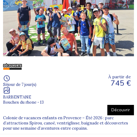
À partir de
745 €
Séjour de 7 jour(s)
BARBENTANE
Bouches du rhone - 13
Découvrir
Colonie de vacances enfants en Provence – Été 2026 : parc
d’attractions Spirou, canoë, ventriglisse, baignade et découvertes
pour une semaine d’aventures entre copains.