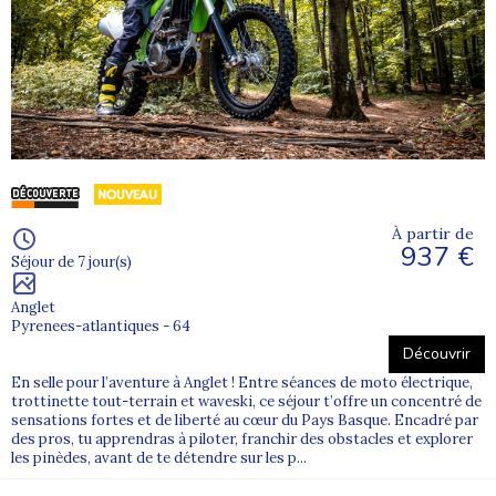
À partir de
937 €
Séjour de 7 jour(s)
Anglet
Pyrenees-atlantiques - 64
Découvrir
En selle pour l’aventure à Anglet ! Entre séances de moto électrique,
trottinette tout-terrain et waveski, ce séjour t’offre un concentré de
sensations fortes et de liberté au cœur du Pays Basque. Encadré par
des pros, tu apprendras à piloter, franchir des obstacles et explorer
les pinèdes, avant de te détendre sur les p...