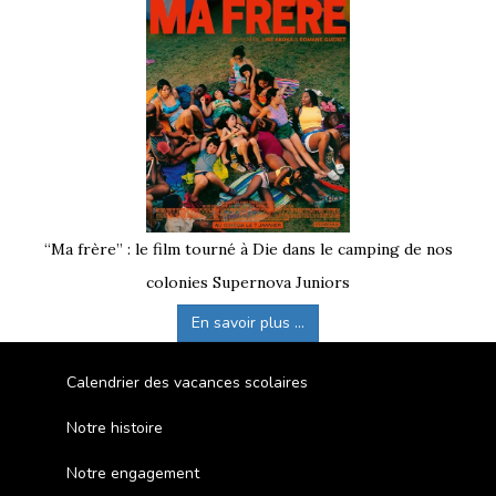
“Ma frère” : le film tourné à Die dans le camping de nos
colonies Supernova Juniors
En savoir plus ...
Calendrier des vacances scolaires
Notre histoire
Notre engagement