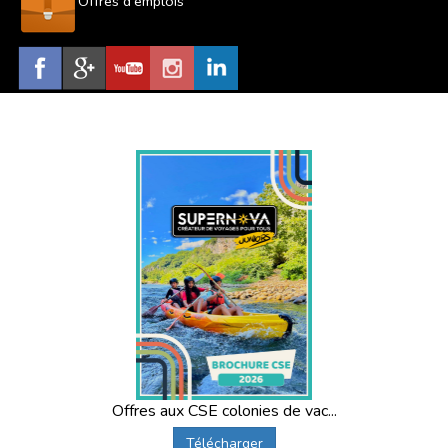
Offres d'emplois
Offres aux CSE colonies de vac...
Télécharger