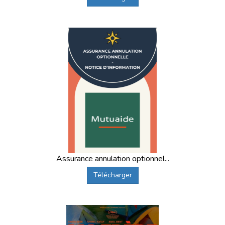
Assurance annulation optionnel...
Télécharger