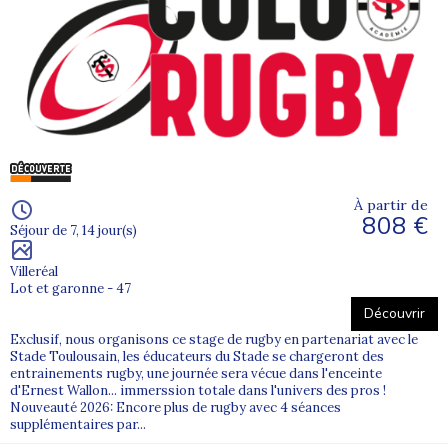
À partir de
808 €
Séjour de 7, 14 jour(s)
Villeréal
Lot et garonne - 47
Découvrir
Exclusif, nous organisons ce stage de rugby en partenariat avec le
Stade Toulousain, les éducateurs du Stade se chargeront des
entrainements rugby, une journée sera vécue dans l'enceinte
d'Ernest Wallon... immerssion totale dans l'univers des pros !
Nouveauté 2026: Encore plus de rugby avec 4 séances
supplémentaires par...