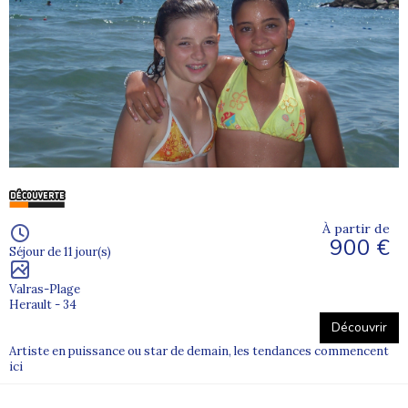
À partir de
900 €
Séjour de 11 jour(s)
Valras-Plage
Herault - 34
Découvrir
Artiste en puissance ou star de demain, les tendances commencent
ici