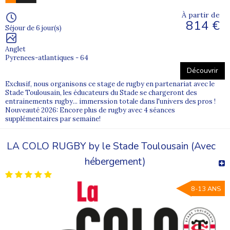
À partir de
814 €
Séjour de 6 jour(s)
Anglet
Pyrenees-atlantiques - 64
Découvrir
Exclusif, nous organisons ce stage de rugby en partenariat avec le
Stade Toulousain, les éducateurs du Stade se chargeront des
entrainements rugby... immerssion totale dans l'univers des pros !
Nouveauté 2026: Encore plus de rugby avec 4 séances
supplémentaires par semaine!
LA COLO RUGBY by le Stade Toulousain (Avec
hébergement)
8-13 ANS