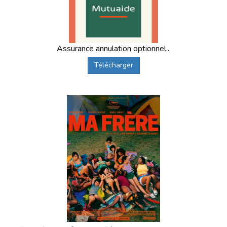
Assurance annulation optionnel...
Télécharger