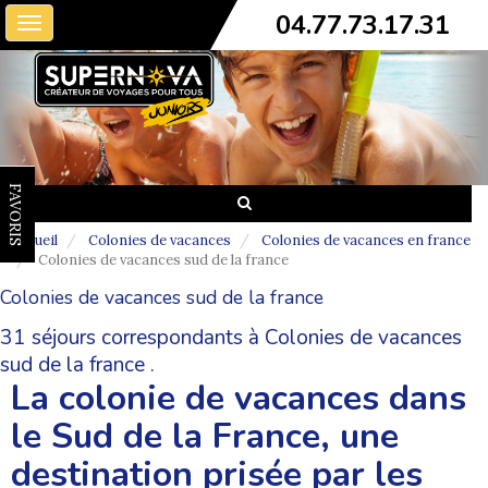
04.77.73.17.31
Toggle
navigation
FAVORIS
Accueil
Colonies de vacances
Colonies de vacances en france
Colonies de vacances sud de la france
Colonies de vacances sud de la france
31 séjours correspondants à Colonies de vacances
sud de la france .
La colonie de vacances dans
le Sud de la France, une
destination prisée par les