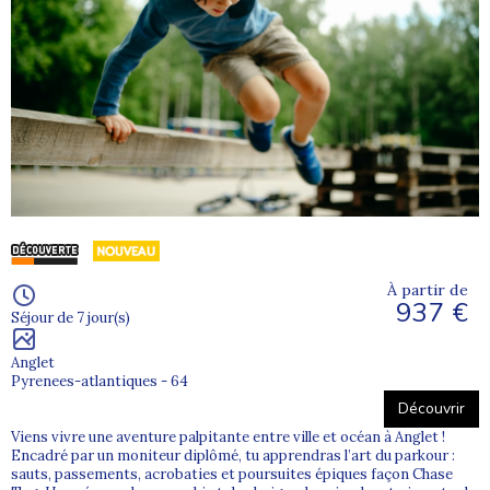
À partir de
937 €
Séjour de 7 jour(s)
Anglet
Pyrenees-atlantiques - 64
Découvrir
Viens vivre une aventure palpitante entre ville et océan à Anglet !
Encadré par un moniteur diplômé, tu apprendras l’art du parkour :
sauts, passements, acrobaties et poursuites épiques façon Chase