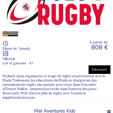
À partir de
808 €
Séjour de 7 jour(s)
Villeréal
Lot et garonne - 47
Découvrir
Exclusif, nous organisons ce stage de rugby en partenariat avec le
Stade Toulousain, les éducateurs du Stade se chargeront des
entrainements rugby, une journée sera vécue dans l'enceinte
d'Ernest Wallon... immerssion totale dans l'univers des pros !
Nouveauté 2026: Encore plus de rugby avec 4 séances
supplémentaires par...
Mer Aventures Kids