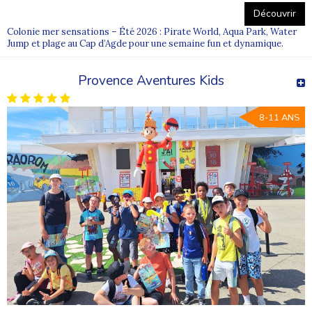
Découvrir
Colonie mer sensations – Été 2026 : Pirate World, Aqua Park, Water
Jump et plage au Cap d’Agde pour une semaine fun et dynamique.
Provence Aventures Kids
8-11 ANS