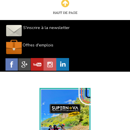
HAUT DE PAGE
S'inscrire à la newsletter
Offres d'emplois