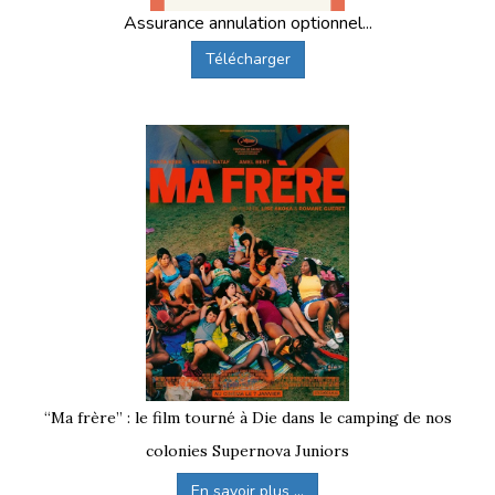
Assurance annulation optionnel...
Télécharger
“Ma frère” : le film tourné à Die dans le camping de nos
colonies Supernova Juniors
En savoir plus ...