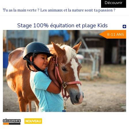
Découvrir
Tu as la main verte ? Les animaux et la nature sont ta passion ?
Stage 100% équitation et plage Kids
8-11 ANS