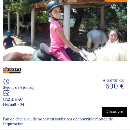
À partir de
630 €
Séjour de 8 jour(s)
CAZILHAC
Herault - 34
Découvrir
Fan de cheval ou de poney, tu souhaites découvrir le monde de
l’équitation …