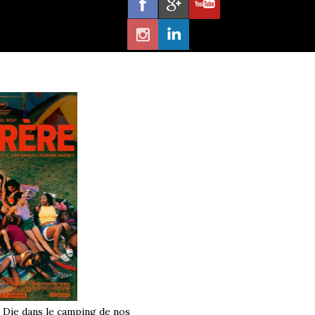
à Die dans le camping de nos