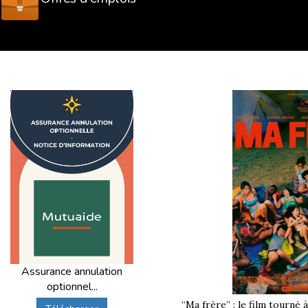
Assurance annulation
optionnel...
“Ma frère” : le film tourné 