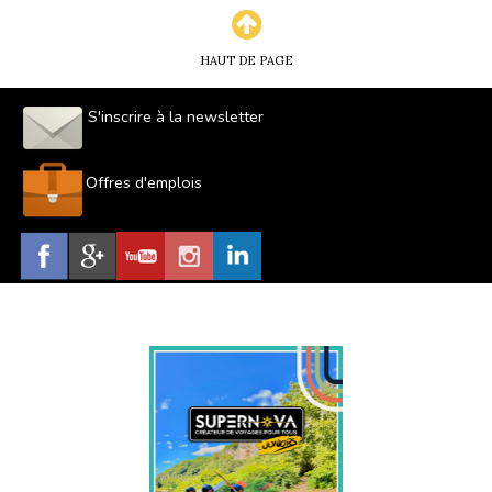
HAUT DE PAGE
S'inscrire à la newsletter
Offres d'emplois