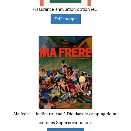
Assurance annulation optionnel...
Télécharger
“Ma frère” : le film tourné à Die dans le camping de nos
colonies Supernova Juniors