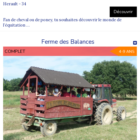
Herault - 34
Découvrir
Fan de cheval ou de poney, tu souhaites découvrir le monde de
l’équitation …
Ferme des Balances
COMPLET
4-9 ANS