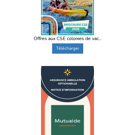
Offres aux CSE colonies de vac...
Télécharger