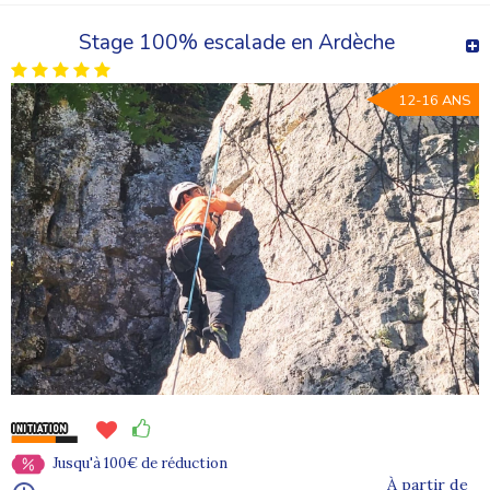
Stage 100% escalade en Ardèche
12-16 ANS
Jusqu'à 100€ de réduction
À partir de