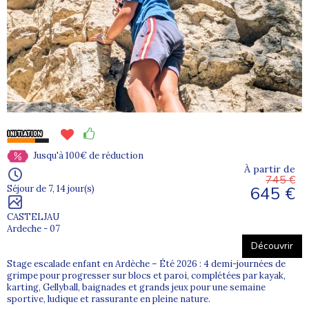
Jusqu'à 100€ de réduction
À partir de
745 €
645 €
Séjour de 7, 14 jour(s)
CASTELJAU
Ardeche - 07
Découvrir
Stage escalade enfant en Ardèche – Été 2026 : 4 demi-journées de
grimpe pour progresser sur blocs et paroi, complétées par kayak,
karting, Gellyball, baignades et grands jeux pour une semaine
sportive, ludique et rassurante en pleine nature.