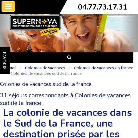
04.77.73.17.31
Toggle
navigation
FAVORIS
Accueil
Colonies de vacances
Colonies de vacances en france
Colonies de vacances sud de la france
Colonies de vacances sud de la france
31 séjours correspondants à Colonies de vacances
sud de la france .
La colonie de vacances dans
le Sud de la France, une
destination prisée par les