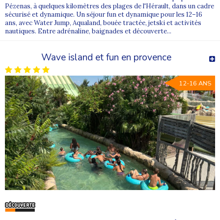
Pézenas, à quelques kilomètres des plages de l'Hérault, dans un cadre
sécurisé et dynamique. Un séjour fun et dynamique pour les 12–16
ans, avec Water Jump, Aqualand, bouée tractée, jetski et activités
nautiques. Entre adrénaline, baignades et découverte...
Wave island et fun en provence
12-16 ANS