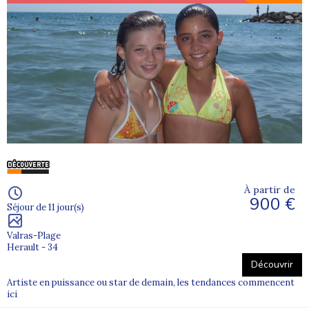
À partir de
900 €
Séjour de 11 jour(s)
Valras-Plage
Herault - 34
Découvrir
Artiste en puissance ou star de demain, les tendances commencent
ici